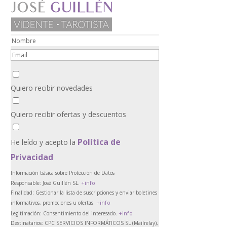
Quiero recibir novedades
Quiero recibir ofertas y descuentos
Política de
He leído y acepto la
Privacidad
Información básica sobre Protección de Datos
+info
Responsable:
José Guillén SL.
Finalidad:
Gestionar la lista de suscripciones y enviar boletines
+info
informativos, promociones u ofertas.
+info
Legitimación:
Consentimiento del interesado.
Destinatarios:
CPC SERVICIOS INFORMÁTICOS SL (Mailrelay),