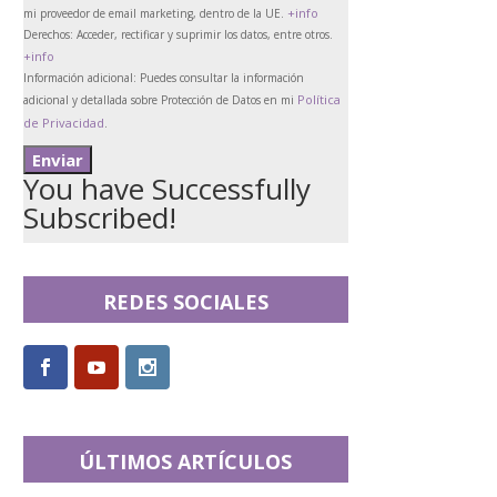
+info
mi proveedor de email marketing, dentro de la UE.
Derechos:
Acceder, rectificar y suprimir los datos, entre otros.
+info
Información adicional:
Puedes consultar la información
Política
adicional y detallada sobre Protección de Datos en mi
de Privacidad
.
You have Successfully
Subscribed!
REDES SOCIALES
ÚLTIMOS ARTÍCULOS