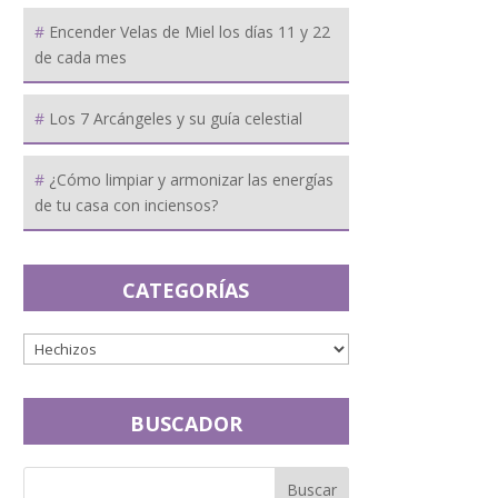
Encender Velas de Miel los días 11 y 22
de cada mes
Los 7 Arcángeles y su guía celestial
¿Cómo limpiar y armonizar las energías
de tu casa con inciensos?
CATEGORÍAS
BUSCADOR