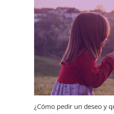
¿Cómo pedir un deseo y qu