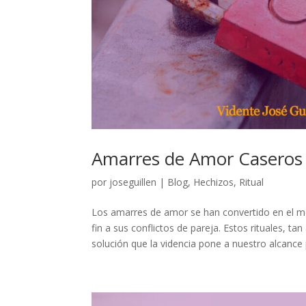
Amarres de Amor Caseros
por
joseguillen
|
Blog
,
Hechizos
,
Ritual
Los amarres de amor se han convertido en el m
fin a sus conflictos de pareja. Estos rituales, t
solución que la videncia pone a nuestro alcance 