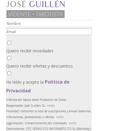
Quiero recibir novedades
Quiero recibir ofertas y descuentos
Política de
He leído y acepto la
Privacidad
Información básica sobre Protección de Datos
+info
Responsable:
José Guillén SL.
Finalidad:
Gestionar la lista de suscripciones y enviar boletines
+info
informativos, promociones u ofertas.
+info
Legitimación:
Consentimiento del interesado.
Destinatarios:
CPC SERVICIOS INFORMÁTICOS SL (Mailrelay),