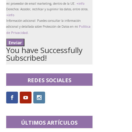
+info
mi proveedor de email marketing, dentro de la UE.
Derechos:
Acceder, rectificar y suprimir los datos, entre otros.
+info
Información adicional:
Puedes consultar la información
Política
adicional y detallada sobre Protección de Datos en mi
de Privacidad
.
You have Successfully
Subscribed!
REDES SOCIALES
ÚLTIMOS ARTÍCULOS