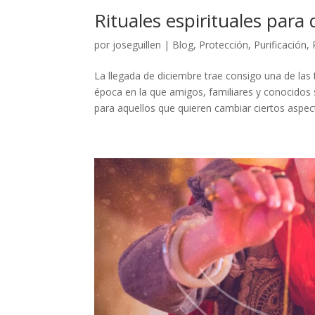
Rituales espirituales para
por
joseguillen
|
Blog
,
Protección
,
Purificación
,
La llegada de diciembre trae consigo una de la
época en la que amigos, familiares y conocidos
para aquellos que quieren cambiar ciertos aspect