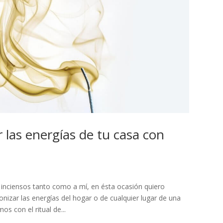
 las energías de tu casa con
inciensos tanto como a mí, en ésta ocasión quiero
nizar las energías del hogar o de cualquier lugar de una
s con el ritual de...