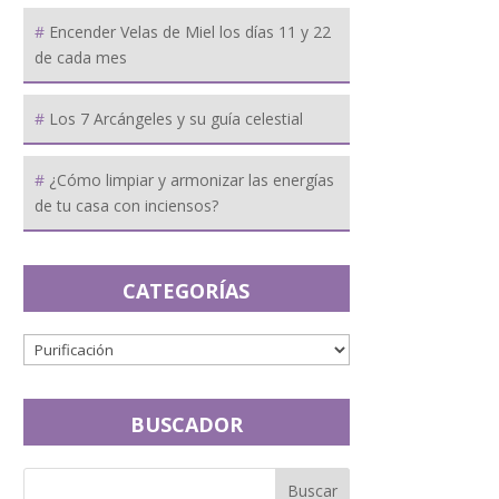
Encender Velas de Miel los días 11 y 22
de cada mes
Los 7 Arcángeles y su guía celestial
¿Cómo limpiar y armonizar las energías
de tu casa con inciensos?
CATEGORÍAS
BUSCADOR