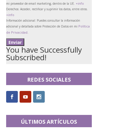
+info
mi proveedor de email marketing, dentro de la UE.
Derechos:
Acceder, rectificar y suprimir los datos, entre otros.
+info
Información adicional:
Puedes consultar la información
Política
adicional y detallada sobre Protección de Datos en mi
de Privacidad
.
You have Successfully
Subscribed!
REDES SOCIALES
ÚLTIMOS ARTÍCULOS