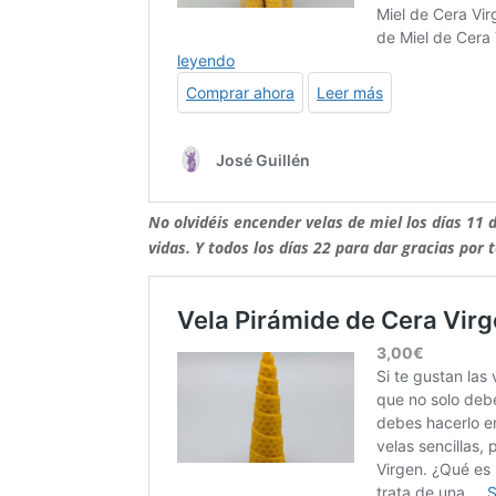
No olvidéis encender velas de miel los días 11 
vidas. Y todos los días 22 para dar gracias por t