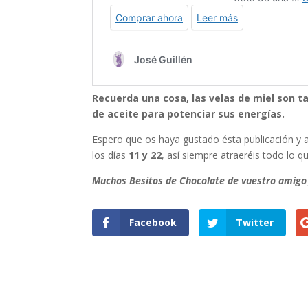
Recuerda una cosa, las velas de miel son t
de aceite para potenciar sus energías.
Espero que os haya gustado ésta publicación y a
los días
11 y 22
, así siempre atraeréis todo lo q
Muchos Besitos de Chocolate de vuestro amigo 
Facebook
Twitter