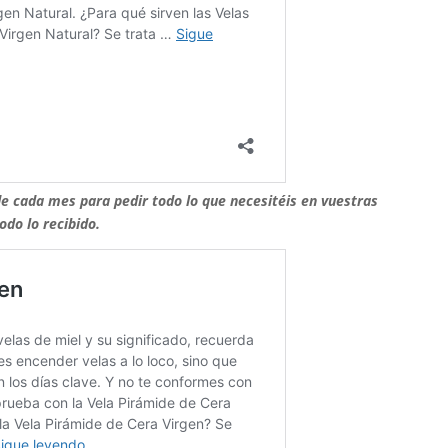
de cada mes para pedir todo lo que necesitéis en vuestras
odo lo recibido.