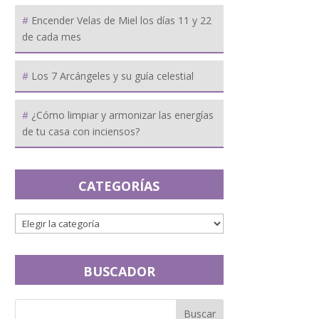
Encender Velas de Miel los días 11 y 22
de cada mes
Los 7 Arcángeles y su guía celestial
¿Cómo limpiar y armonizar las energías
de tu casa con inciensos?
CATEGORÍAS
BUSCADOR