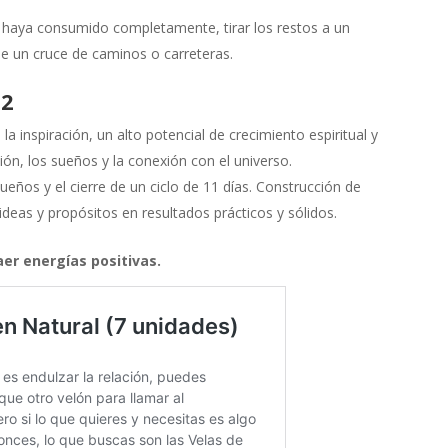
haya consumido completamente, tirar los restos a un
e un cruce de caminos o carreteras.
22
, la inspiración, un alto potencial de crecimiento espiritual y
ón, los sueños y la conexión con el universo.
ueños y el cierre de un ciclo de 11 días. Construcción de
ideas y propósitos en resultados prácticos y sólidos.
raer energías positivas.