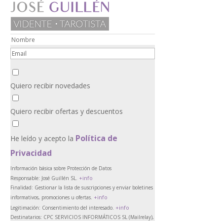
Quiero recibir novedades
Quiero recibir ofertas y descuentos
Política de
He leído y acepto la
Privacidad
Información básica sobre Protección de Datos
+info
Responsable:
José Guillén SL.
Finalidad:
Gestionar la lista de suscripciones y enviar boletines
+info
informativos, promociones u ofertas.
+info
Legitimación:
Consentimiento del interesado.
Destinatarios:
CPC SERVICIOS INFORMÁTICOS SL (Mailrelay),