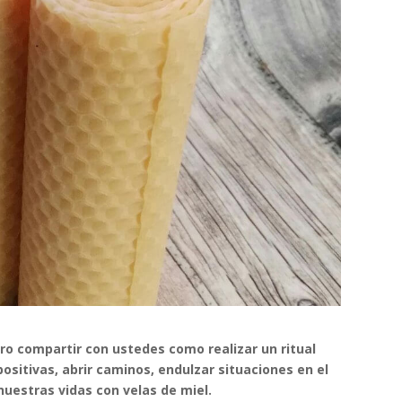
ro compartir con ustedes como realizar un ritual
ositivas, abrir caminos, endulzar situaciones en el
uestras vidas con velas de miel.