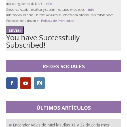
+info
marketing, dentro de la UE.
+info
Derechos:
Acceder, rectificar y suprimir los datos, entre otros.
Información adicional:
Puedes consultar la información adicional y detallada sobre
Política de Privacidad
Protección de Datos en mi
.
You have Successfully
Subscribed!
REDES SOCIALES
ÚLTIMOS ARTÍCULOS
Encender Velas de Miel los días 11 y 22 de cada mes