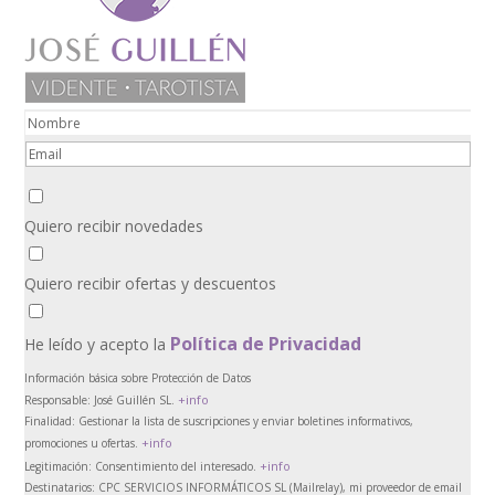
Quiero recibir novedades
Quiero recibir ofertas y descuentos
Política de Privacidad
He leído y acepto la
Información básica sobre Protección de Datos
+info
Responsable:
José Guillén SL.
Finalidad:
Gestionar la lista de suscripciones y enviar boletines informativos,
+info
promociones u ofertas.
+info
Legitimación:
Consentimiento del interesado.
Destinatarios:
CPC SERVICIOS INFORMÁTICOS SL (Mailrelay), mi proveedor de email