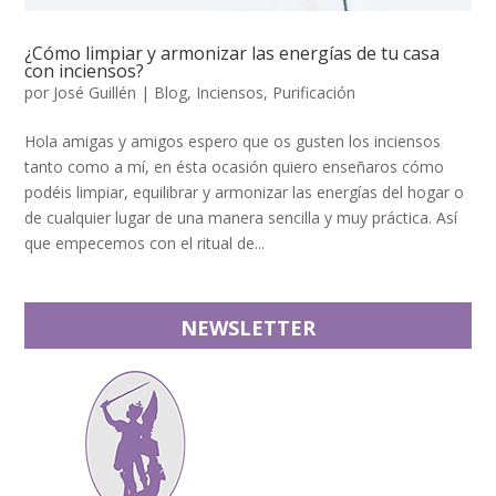
¿Cómo limpiar y armonizar las energías de tu casa
con inciensos?
por
José Guillén
|
Blog
,
Inciensos
,
Purificación
Hola amigas y amigos espero que os gusten los inciensos
tanto como a mí, en ésta ocasión quiero enseñaros cómo
podéis limpiar, equilibrar y armonizar las energías del hogar o
de cualquier lugar de una manera sencilla y muy práctica. Así
que empecemos con el ritual de...
NEWSLETTER