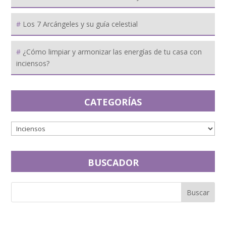
Los 7 Arcángeles y su guía celestial
¿Cómo limpiar y armonizar las energías de tu casa con
inciensos?
CATEGORÍAS
BUSCADOR