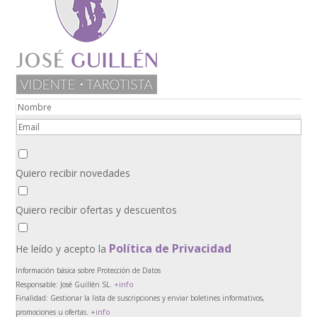
Quiero recibir novedades
Quiero recibir ofertas y descuentos
Política de Privacidad
He leído y acepto la
Información básica sobre Protección de Datos
+info
Responsable:
José Guillén SL.
Finalidad:
Gestionar la lista de suscripciones y enviar boletines informativos,
+info
promociones u ofertas.