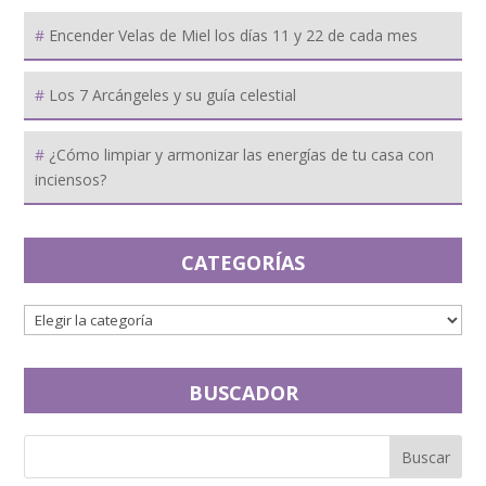
Encender Velas de Miel los días 11 y 22 de cada mes
Los 7 Arcángeles y su guía celestial
¿Cómo limpiar y armonizar las energías de tu casa con
inciensos?
CATEGORÍAS
BUSCADOR