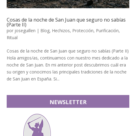
Cosas de la noche de San Juan que seguro no sabías
(Parte II)
por
joseguillen
|
Blog
,
Hechizos
,
Protección
,
Purificación
,
Ritual
Cosas de la noche de San Juan que seguro no sabías (Parte II)
Hola amigos/as, continuamos con nuestro mes dedicado a la
noche de San Juan. En mi anterior post descubrimos cuál era
su origen y conocimos las principales tradiciones de la noche
de San Juan en España. Si...
NEWSLETTER