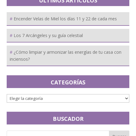
ÚLTIMOS ARTÍCULOS
Encender Velas de Miel los días 11 y 22 de cada mes
Los 7 Arcángeles y su guía celestial
¿Cómo limpiar y armonizar las energías de tu casa con
inciensos?
CATEGORÍAS
BUSCADOR