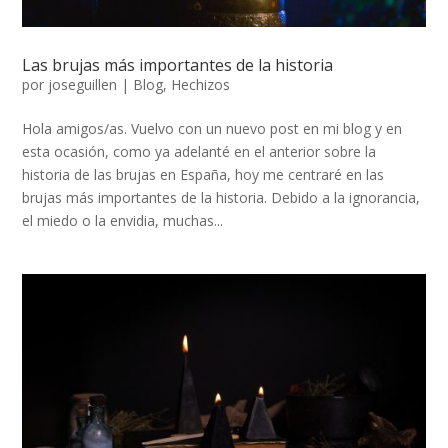
Las brujas más importantes de la historia
por
joseguillen
|
Blog
,
Hechizos
Hola amigos/as. Vuelvo con un nuevo post en mi blog y en
esta ocasión, como ya adelanté en el anterior sobre la
historia de las brujas en España, hoy me centraré en las
brujas más importantes de la historia. Debido a la ignorancia,
el miedo o la envidia, muchas...