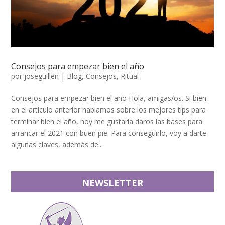
Consejos para empezar bien el año
por
joseguillen
|
Blog
,
Consejos
,
Ritual
Consejos para empezar bien el año Hola, amigas/os. Si bien
en el artículo anterior hablamos sobre los mejores tips para
terminar bien el año, hoy me gustaría daros las bases para
arrancar el 2021 con buen pie. Para conseguirlo, voy a darte
algunas claves, además de...
NEWSLETTER