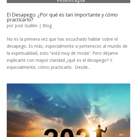
El Desapego. ¿Por qué es tan importante y cómo
practicarlo?
por
José Guillén
|
Blog
No es la primera vez que has escuchado hablar sobre el
desapego. Es más, especialmente si perteneces al mundo de
la espiritualidad, esto “está muy de moda”. Pero déjame
explicarte con mayor claridad ¿qué es el desapego? Y
especialmente, cómo practicarlo. Desde...