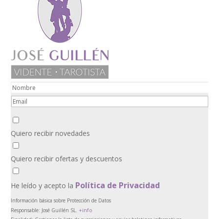
Quiero recibir novedades
Quiero recibir ofertas y descuentos
Política de Privacidad
He leído y acepto la
Información básica sobre Protección de Datos
+info
Responsable:
José Guillén SL.