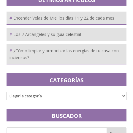
Encender Velas de Miel los días 11 y 22 de cada mes
Los 7 Arcángeles y su guía celestial
¿Cómo limpiar y armonizar las energías de tu casa con
inciensos?
CATEGORÍAS
BUSCADOR