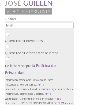
Quiero recibir novedades
Quiero recibir ofertas y descuentos
Política de
He leído y acepto la
Privacidad
Información básica sobre Protección de Datos
+info
Responsable:
José Guillén SL.
Finalidad:
Gestionar la lista de suscripciones y enviar boletines
+info
informativos, promociones u ofertas.
+info
Legitimación:
Consentimiento del interesado.
Destinatarios:
CPC SERVICIOS INFORMÁTICOS SL (Mailrelay),