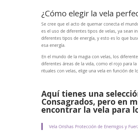
¿Cómo elegir la vela perfec
Se cree que el acto de quemar conecta el mundo f
es el uso de diferentes tipos de velas, ya sean
diferentes tipos de energía, y esto es lo que
esa energía.
En el mundo de la magia con velas, los diferent
diferentes áreas de la vida, como el rojo para la
rituales con velas, elige una vela en función de 
Aquí tienes una selecció
Consagrados, pero en mi
encontrar la vela para l
Vela Orishas Protección de Enemigos y Fuer