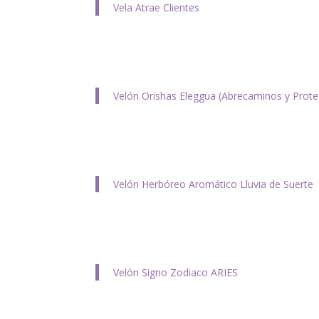
Vela Atrae Clientes
Velón Orishas Eleggua (Abrecaminos y Prote
Velón Herbóreo Aromático Lluvia de Suerte
Velón Signo Zodiaco ARIES