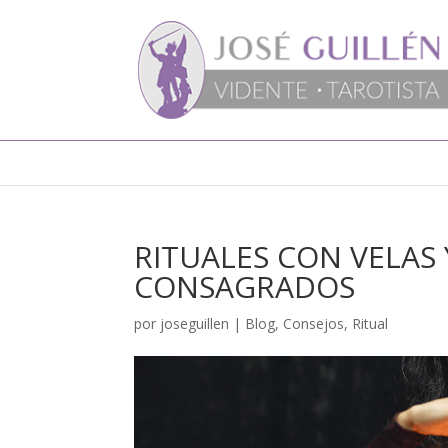
RITUALES CON VELAS
CONSAGRADOS
por
joseguillen
|
Blog
,
Consejos
,
Ritual