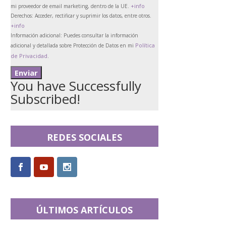
+info
mi proveedor de email marketing, dentro de la UE.
Derechos:
Acceder, rectificar y suprimir los datos, entre otros.
+info
Información adicional:
Puedes consultar la información
Política
adicional y detallada sobre Protección de Datos en mi
de Privacidad
.
You have Successfully
Subscribed!
REDES SOCIALES
ÚLTIMOS ARTÍCULOS