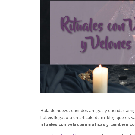
Hola de nuevo, queridos amigos y queridas amig
habéis llegado a un artículo de mi blog que os 
rituales con velas aromáticas y también c