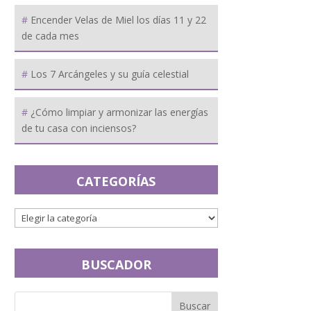
Encender Velas de Miel los días 11 y 22
de cada mes
Los 7 Arcángeles y su guía celestial
¿Cómo limpiar y armonizar las energías
de tu casa con inciensos?
CATEGORÍAS
BUSCADOR