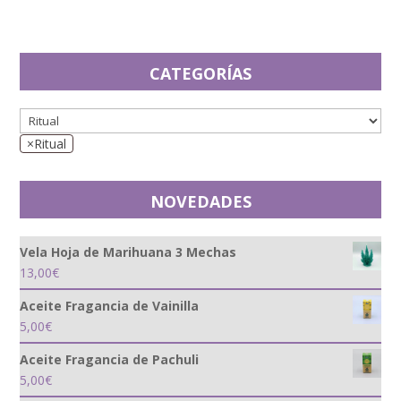
CATEGORÍAS
×
Ritual
NOVEDADES
Vela Hoja de Marihuana 3 Mechas
13,00
€
Aceite Fragancia de Vainilla
5,00
€
Aceite Fragancia de Pachuli
5,00
€