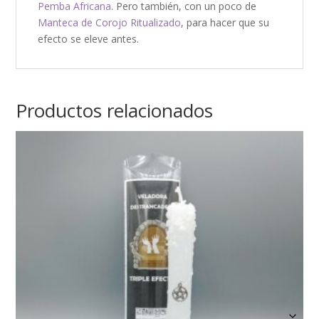
Pemba Africana
. Pero también, con un poco de
Manteca de Corojo Ritualizado
, para hacer que su
efecto se eleve antes.
Productos relacionados