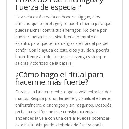
Fuerza de especial?
Esta vela está creada en honor a Oggun, dios
africano que te protege y te aporta fuerza para que
puedas luchar contra tus enemigos. No tiene por
qué ser fuerza física, sino fuerza mental y de
espíritu, para que te mantengas siempre al pie del
cañón. Con la ayuda de este dios y su don, podrás
hacer frente a todo lo que se te venga y siempre
saldrás victorioso de la batalla.
¿Cómo hago el ritual para
hacerme más fuerte?
Durante la luna creciente, coge la vela entre las dos
manos. Respira profundamente y visualízate fuerte,
enfrentándote a enemigos y sin rasguños. Después,
recita la oración que trae consigo, mientras
enciendes la vela con una cerilla. Puedes potenciar
este ritual, dibujando símbolos de fuerza con la