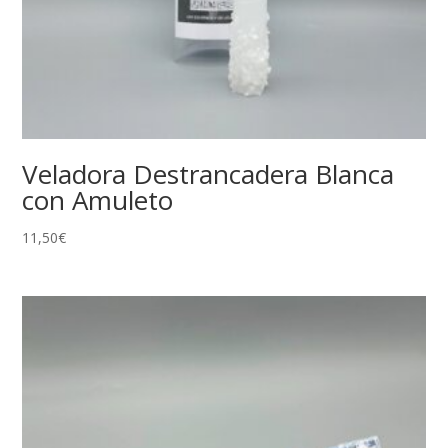
Veladora Destrancadera Blanca
con Amuleto
11,50
€