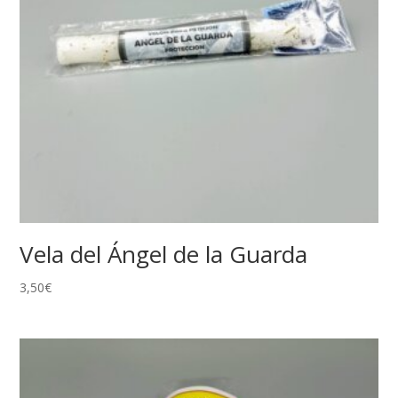
Vela del Ángel de la Guarda
3,50
€