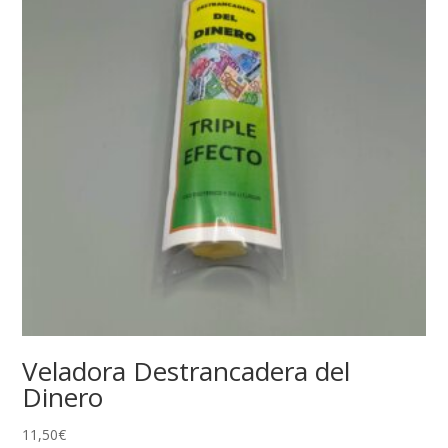
Veladora Destrancadera del
Dinero
11,50
€