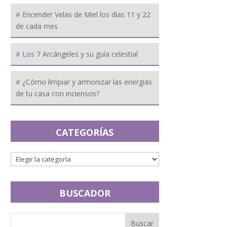
Encender Velas de Miel los días 11 y 22
de cada mes
Los 7 Arcángeles y su guía celestial
¿Cómo limpiar y armonizar las energías
de tu casa con inciensos?
CATEGORÍAS
BUSCADOR