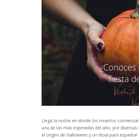
Llega la noche en donde los muertos comienzan
una de las más esperadas del año, por diversa
el origen de Halloween y un ritual para espanta