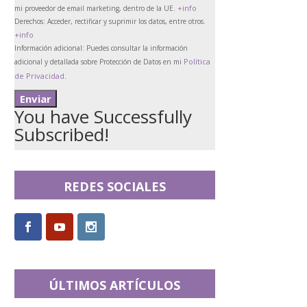
+info
mi proveedor de email marketing, dentro de la UE.
Derechos:
Acceder, rectificar y suprimir los datos, entre otros.
+info
Información adicional:
Puedes consultar la información
Política
adicional y detallada sobre Protección de Datos en mi
de Privacidad
.
You have Successfully
Subscribed!
REDES SOCIALES
ÚLTIMOS ARTÍCULOS