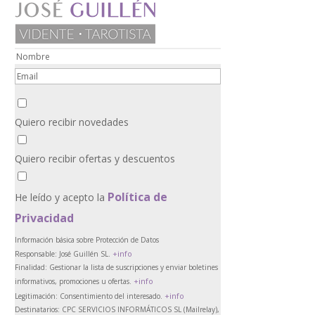
Quiero recibir novedades
Quiero recibir ofertas y descuentos
Política de
He leído y acepto la
Privacidad
Información básica sobre Protección de Datos
+info
Responsable:
José Guillén SL.
Finalidad:
Gestionar la lista de suscripciones y enviar boletines
+info
informativos, promociones u ofertas.
+info
Legitimación:
Consentimiento del interesado.
Destinatarios:
CPC SERVICIOS INFORMÁTICOS SL (Mailrelay),