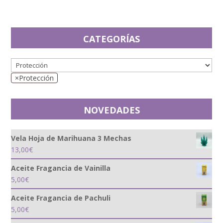
CATEGORÍAS
×
Protección
NOVEDADES
Vela Hoja de Marihuana 3 Mechas
13,00
€
Aceite Fragancia de Vainilla
5,00
€
Aceite Fragancia de Pachuli
5,00
€