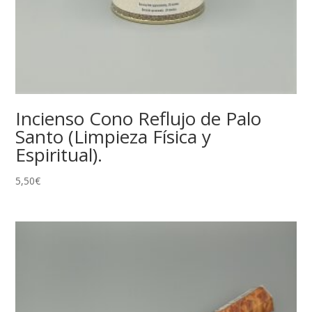
Incienso Cono Reflujo de Palo
Santo (Limpieza Física y
Espiritual).
5,50
€