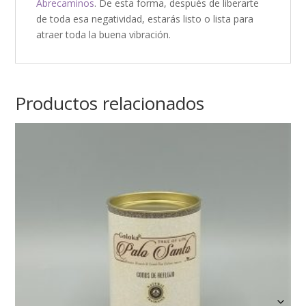
Abrecaminos
. De esta forma, después de liberarte
de toda esa negatividad, estarás listo o lista para
atraer toda la buena vibración.
Productos relacionados