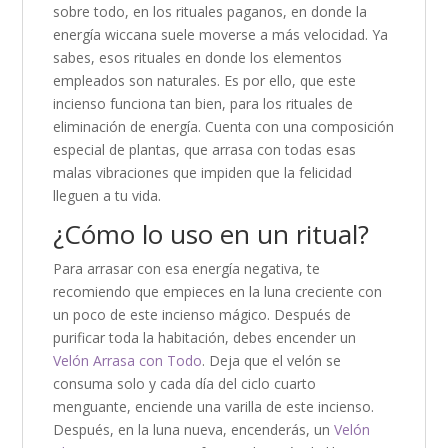
sobre todo, en los rituales paganos, en donde la
energía wiccana suele moverse a más velocidad. Ya
sabes, esos rituales en donde los elementos
empleados son naturales. Es por ello, que este
incienso funciona tan bien, para los rituales de
eliminación de energía. Cuenta con una composición
especial de plantas, que arrasa con todas esas
malas vibraciones que impiden que la felicidad
lleguen a tu vida.
¿Cómo lo uso en un ritual?
Para arrasar con esa energía negativa, te
recomiendo que empieces en la luna creciente con
un poco de este incienso mágico. Después de
purificar toda la habitación, debes encender un
Velón Arrasa con Todo
. Deja que el velón se
consuma solo y cada día del ciclo cuarto
menguante, enciende una varilla de este incienso.
Después, en la luna nueva, encenderás, un
Velón