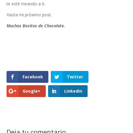
te esté mirando a ti.
Hasta mi próximo post.
Muchos Besitos de Chocolate.
Facebook
Twitter
Google+
LinkedIn
Deja tu comentario