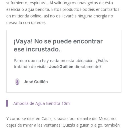
sufrimiento, espíritus… Al salir ungiros unas gotas de ésta
esencia o agua bendita. Estos productos podéis encontrarlos
en mi tienda online, así no os llevaréis ninguna energía no
deseada con ustedes.
Ampolla de Agua Bendita 10ml
Y como se dice en Cádiz, si pasas por delante del Mora, no
dejes de mirar a las ventanas. Quizás alguien o algo, también