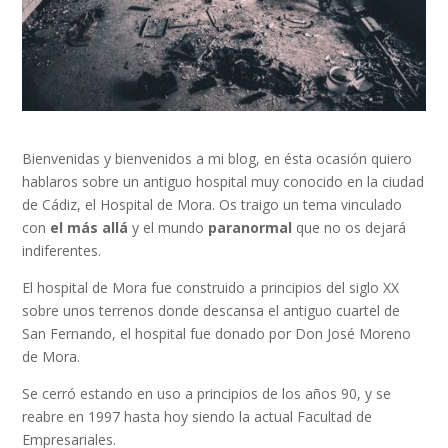
Bienvenidas y bienvenidos a mi blog, en ésta ocasión quiero
hablaros sobre un antiguo hospital muy conocido en la ciudad
de Cádiz, el Hospital de Mora. Os traigo un tema vinculado
con
el más allá
y el mundo
paranormal
que no os dejará
indiferentes.
El hospital de Mora fue construido a principios del siglo XX
sobre unos terrenos donde descansa el antiguo cuartel de
San Fernando, el hospital fue donado por Don José Moreno
de Mora.
Se cerró estando en uso a principios de los años 90, y se
reabre en 1997 hasta hoy siendo la actual Facultad de
Empresariales.