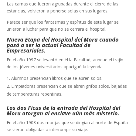
Las camas que fueron agrupadas durante el cierre de las
estancias, volvieron a ponerse solas en sus lugares.
Parece ser que los fantasmas y espíritus de este lugar se
unieron a luchar para que no se cerrara el hospital.
Nueva Etapa del Hospital del Mora cuando
pasó a ser la actual Facultad de
Empresariales.
En el año 1997 se levantó en él la Facultad, aunque el trajín
de los jóvenes universitarios apaciguó la leyenda.
Alumnos presencian libros que se abren solos.
Limpiadoras presencian que se abren grifos solos, bajadas
de temperaturas repentinas.
Los dos Ficus de la entrada del Hospital del
Mora otorgan al enclave aún más misterio.
En el año 1903 dos monjas que se dirigían al norte de España
se vieron obligadas a interrumpir su viaje.