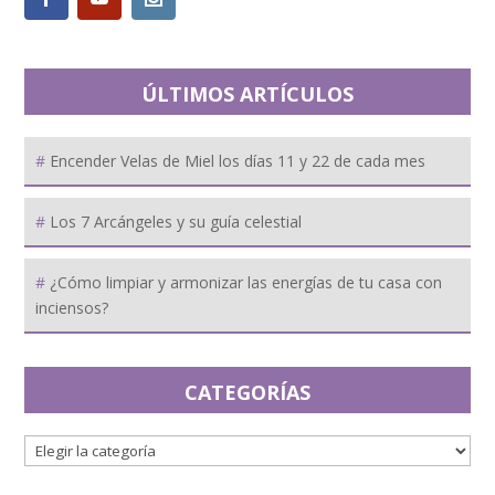
ÚLTIMOS ARTÍCULOS
Encender Velas de Miel los días 11 y 22 de cada mes
Los 7 Arcángeles y su guía celestial
¿Cómo limpiar y armonizar las energías de tu casa con
inciensos?
CATEGORÍAS