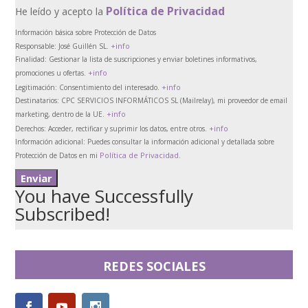
Política de Privacidad
He leído y acepto la
Información básica sobre Protección de Datos
+info
Responsable:
José Guillén SL.
Finalidad:
Gestionar la lista de suscripciones y enviar boletines informativos,
+info
promociones u ofertas.
+info
Legitimación:
Consentimiento del interesado.
Destinatarios:
CPC SERVICIOS INFORMÁTICOS SL (Mailrelay), mi proveedor de email
+info
marketing, dentro de la UE.
+info
Derechos:
Acceder, rectificar y suprimir los datos, entre otros.
Información adicional:
Puedes consultar la información adicional y detallada sobre
Política de Privacidad
Protección de Datos en mi
.
You have Successfully
Subscribed!
REDES SOCIALES