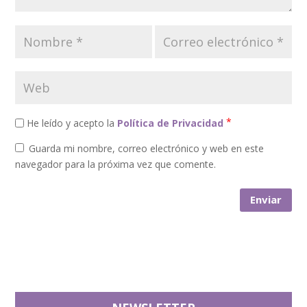
*
He leído y acepto la
Política de Privacidad
Guarda mi nombre, correo electrónico y web en este
navegador para la próxima vez que comente.