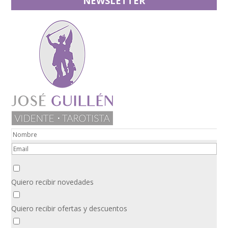
NEWSLETTER
Quiero recibir novedades
Quiero recibir ofertas y descuentos