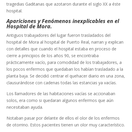
tragedias Gaditanas que azotaron durante el siglo XX a éste
hospital.
Apariciones y Fenómenos inexplicables en el
Hospital de Mora.
Antiguos trabajadores del lugar fueron trasladados del
hospital de Mora al hospital de Puerto Real, narran y explican
con detalles que cuando el hospital estaba en proceso de
cierre a principios de los años 90, se encontraba
prácticamente vacío, para comodidad de los trabajadores, a
los pocos enfermos que quedaban los habían trasladado a la
planta baja. Se decidió centrar el quehacer diario en una zona,
clausurándose con cadenas todas las estancias ya vacías.
Los llamadores de las habitaciones vacías se accionaban
solos, era como si quedaran algunos enfermos que aún
necesitaban ayuda.
Notaban pasar por delante de ellos el olor de los enfermos
de otorrino. Estos pacientes tienen un olor muy característico.