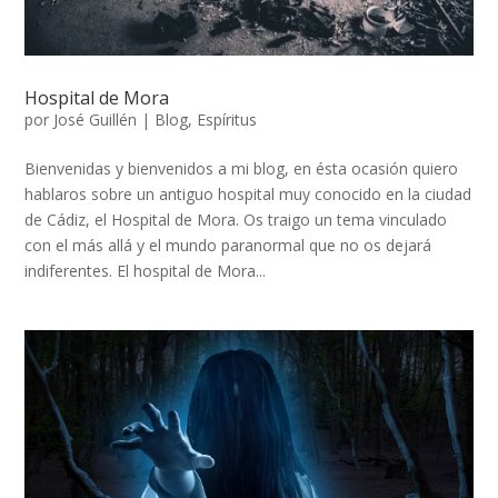
Hospital de Mora
por
José Guillén
|
Blog
,
Espíritus
Bienvenidas y bienvenidos a mi blog, en ésta ocasión quiero
hablaros sobre un antiguo hospital muy conocido en la ciudad
de Cádiz, el Hospital de Mora. Os traigo un tema vinculado
con el más allá y el mundo paranormal que no os dejará
indiferentes. El hospital de Mora...