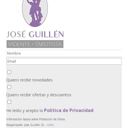
Quiero recibir novedades
Quiero recibir ofertas y descuentos
Política de Privacidad
He leído y acepto la
Información básica sobre Protección de Datos
+info
Responsable:
José Guillén SL.