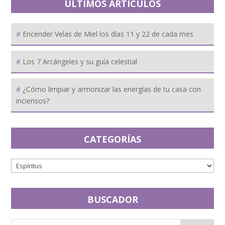
ÚLTIMOS ARTÍCULOS
Encender Velas de Miel los días 11 y 22 de cada mes
Los 7 Arcángeles y su guía celestial
¿Cómo limpiar y armonizar las energías de tu casa con
inciensos?
CATEGORÍAS
BUSCADOR