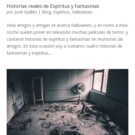
Historias reales de Espíritus y Fantasmas
por
José Guillén
|
Blog
,
Espíritus
,
Halloween
Hola amigos y amigas se acerca Halloween, y en torno a ésta
noche suelen poner en televisión muchas películas de terror, y
contarse historias de espíritus y fantasmas en reuniones de
amigos. En ésta ocasión voy a contaros cuatro historias de
fantasmas y espíritus,...