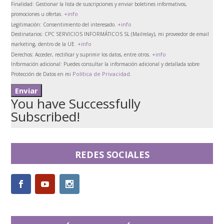
Finalidad:
Gestionar la lista de suscripciones y enviar boletines informativos,
+info
promociones u ofertas.
+info
Legitimación:
Consentimiento del interesado.
Destinatarios:
CPC SERVICIOS INFORMÁTICOS SL (Mailrelay), mi proveedor de email
+info
marketing, dentro de la UE.
+info
Derechos:
Acceder, rectificar y suprimir los datos, entre otros.
Información adicional:
Puedes consultar la información adicional y detallada sobre
Política de Privacidad
Protección de Datos en mi
.
You have Successfully
Subscribed!
REDES SOCIALES