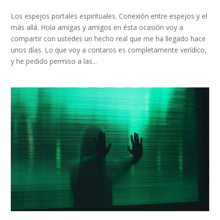
Los espejos portales espirituales. Conexión entre espejos y el
más allá. Hola amigas y amigos en ésta ocasión voy a
compartir con ustedes un hecho real que me ha llegado hace
unos días. Lo que voy a contaros es completamente verídico,
y he pedido permiso a las...