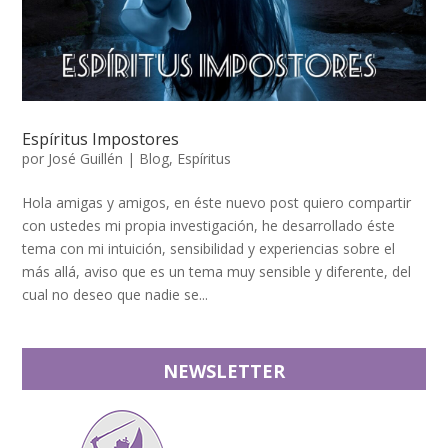
Espíritus Impostores
por
José Guillén
|
Blog
,
Espíritus
Hola amigas y amigos, en éste nuevo post quiero compartir
con ustedes mi propia investigación, he desarrollado éste
tema con mi intuición, sensibilidad y experiencias sobre el
más allá, aviso que es un tema muy sensible y diferente, del
cual no deseo que nadie se...
NEWSLETTER