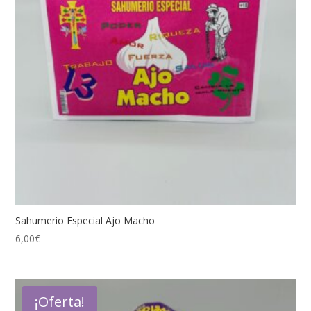
Sahumerio Especial Ajo Macho
6,00
€
¡Oferta!