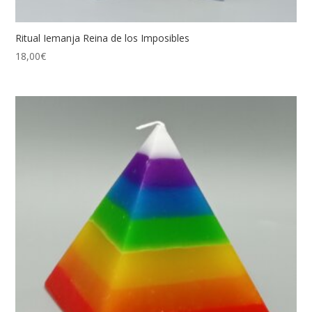
Ritual Iemanja Reina de los Imposibles
18,00
€