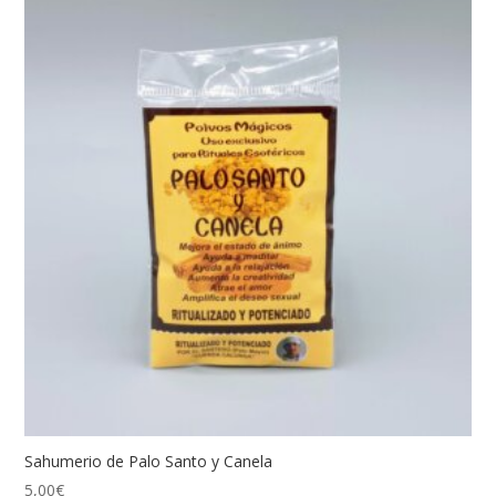
Sahumerio de Palo Santo y Canela
5,00
€