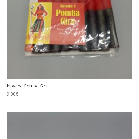
Novena Pomba Gira
9,00
€