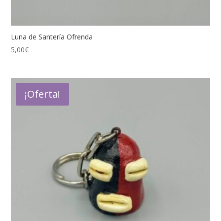
Luna de Santería Ofrenda
5,00
€
¡Oferta!