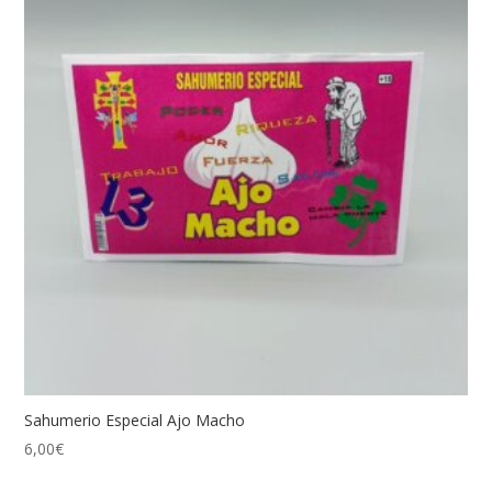
Sahumerio Especial Ajo Macho
6,00
€