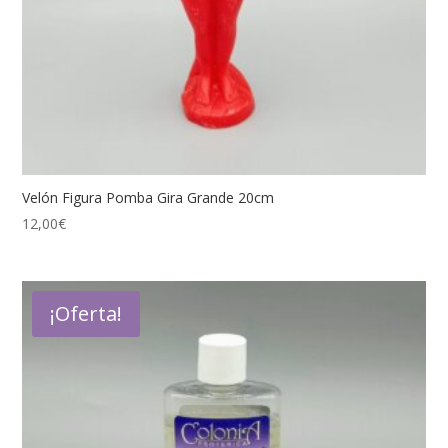
Velón Figura Pomba Gira Grande 20cm
12,00
€
¡Oferta!