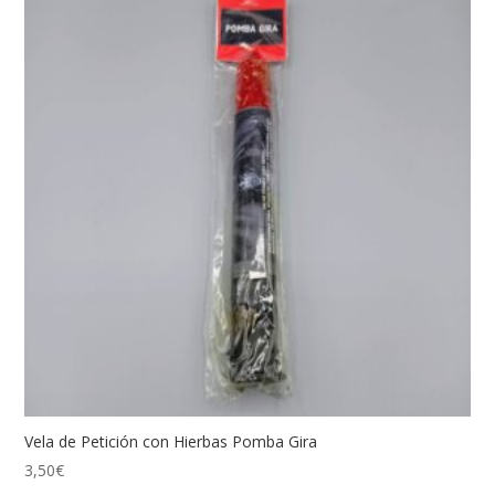
Vela de Petición con Hierbas Pomba Gira
3,50
€