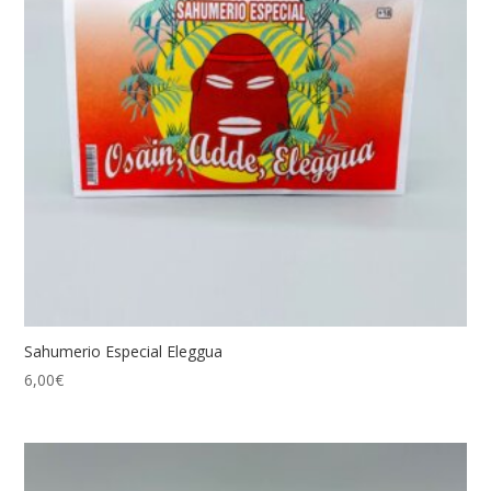
Sahumerio Especial Eleggua
6,00
€