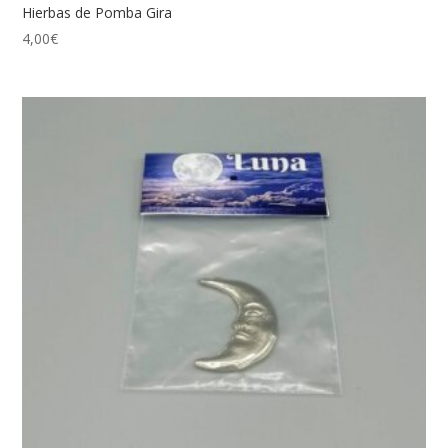
Hierbas de Pomba Gira
4,00
€