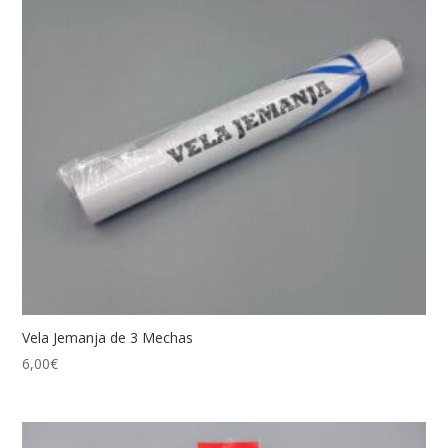
Vela Jemanja de 3 Mechas
6,00
€