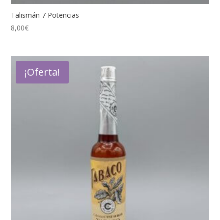
Talismán 7 Potencias
8,00
€
¡Oferta!