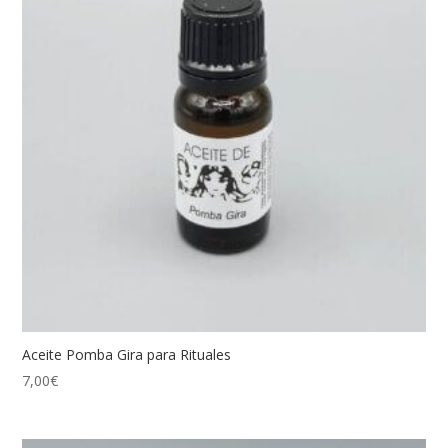
Aceite Pomba Gira para Rituales
7,00
€