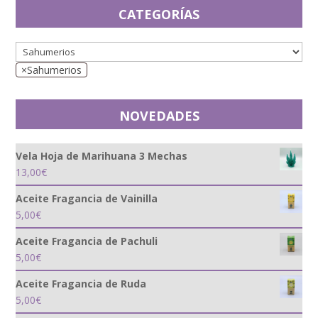
CATEGORÍAS
×
Sahumerios
NOVEDADES
Vela Hoja de Marihuana 3 Mechas
13,00
€
Aceite Fragancia de Vainilla
5,00
€
Aceite Fragancia de Pachuli
5,00
€
Aceite Fragancia de Ruda
5,00
€