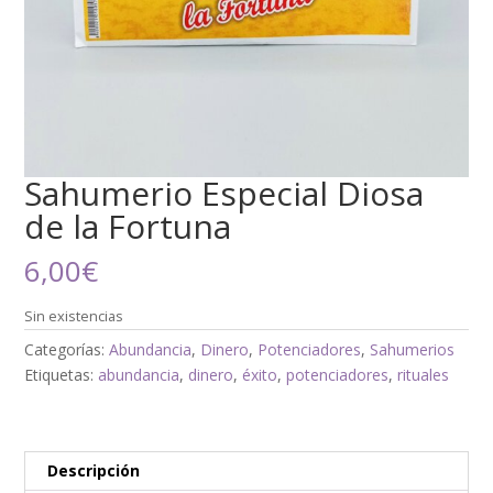
Sahumerio Especial Diosa
de la Fortuna
6,00
€
Sin existencias
Categorías:
Abundancia
,
Dinero
,
Potenciadores
,
Sahumerios
Etiquetas:
abundancia
,
dinero
,
éxito
,
potenciadores
,
rituales
Descripción