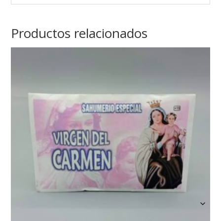
Productos relacionados