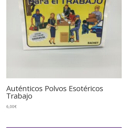
Auténticos Polvos Esotéricos
Trabajo
6,00
€