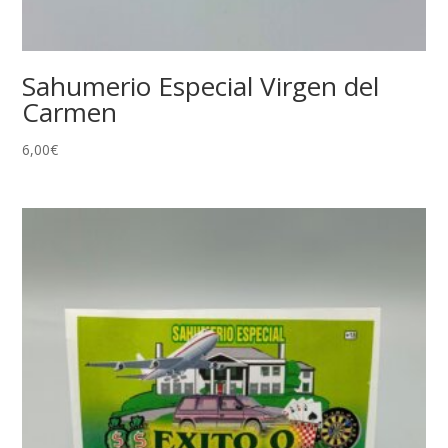
Sahumerio Especial Virgen del
Carmen
6,00
€