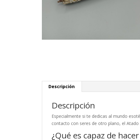
Descripción
Descripción
Especialmente si te dedicas al mundo esotér
contacto con seres de otro plano, el Atado
¿Qué es capaz de hacer