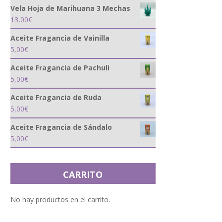
Vela Hoja de Marihuana 3 Mechas
13,00
€
Aceite Fragancia de Vainilla
5,00
€
Aceite Fragancia de Pachuli
5,00
€
Aceite Fragancia de Ruda
5,00
€
Aceite Fragancia de Sándalo
5,00
€
CARRITO
No hay productos en el carrito.