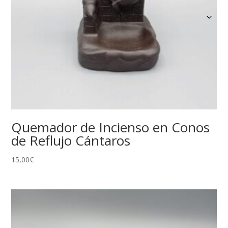
Quemador de Incienso en Conos
de Reflujo Cántaros
15,00
€