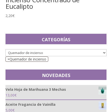
Eucalipto
2,20
€
CATEGORÍAS
×
Quemador de incienso
NOVEDADES
Vela Hoja de Marihuana 3 Mechas
13,00
€
Aceite Fragancia de Vainilla
5,00
€