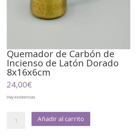
Quemador de Carbón de
Incienso de Latón Dorado
8x16x6cm
24,00
€
Hay existencias
Añadir al carrito