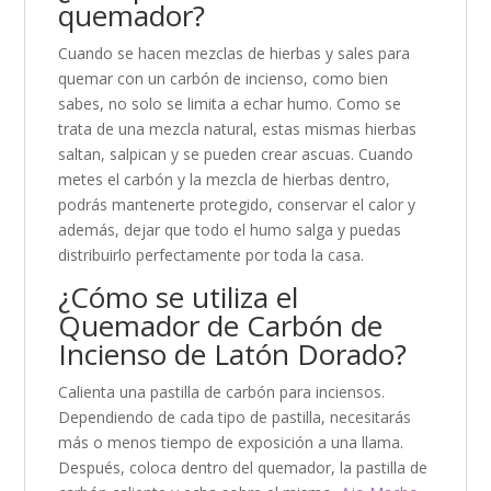
quemador?
Cuando se hacen mezclas de hierbas y sales para
quemar con un carbón de incienso, como bien
sabes, no solo se limita a echar humo. Como se
trata de una mezcla natural, estas mismas hierbas
saltan, salpican y se pueden crear ascuas. Cuando
metes el carbón y la mezcla de hierbas dentro,
podrás mantenerte protegido, conservar el calor y
además, dejar que todo el humo salga y puedas
distribuirlo perfectamente por toda la casa.
¿Cómo se utiliza el
Quemador de Carbón de
Incienso de Latón Dorado?
Calienta una pastilla de carbón para inciensos.
Dependiendo de cada tipo de pastilla, necesitarás
más o menos tiempo de exposición a una llama.
Después, coloca dentro del quemador, la pastilla de