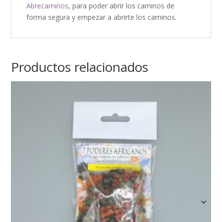
Abrecaminos
, para poder abrir los caminos de
forma segura y empezar a abrirte los caminos.
Productos relacionados