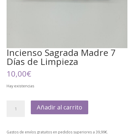
Incienso Sagrada Madre 7
Días de Limpieza
10,00
€
Hay existencias
Añadir al carrito
Gastos de envíos gratuitos en pedidos superiores a 39,99€.