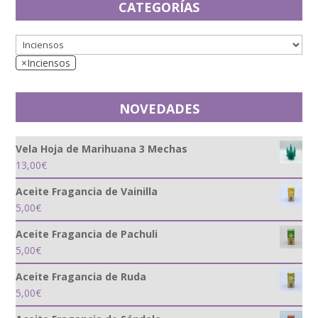
CATEGORÍAS
×
Inciensos
NOVEDADES
Vela Hoja de Marihuana 3 Mechas
13,00
€
Aceite Fragancia de Vainilla
5,00
€
Aceite Fragancia de Pachuli
5,00
€
Aceite Fragancia de Ruda
5,00
€