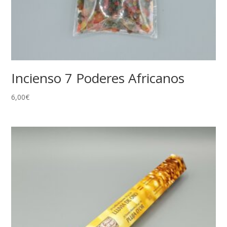
Incienso 7 Poderes Africanos
6,00
€