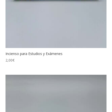
Incienso para Estudios y Exámenes
2,00
€