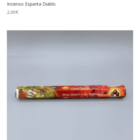
Incienso Espanta Diablo
2,00
€