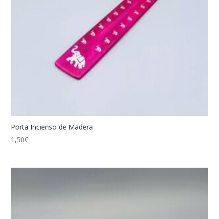
Porta Incienso de Madera
1,50
€