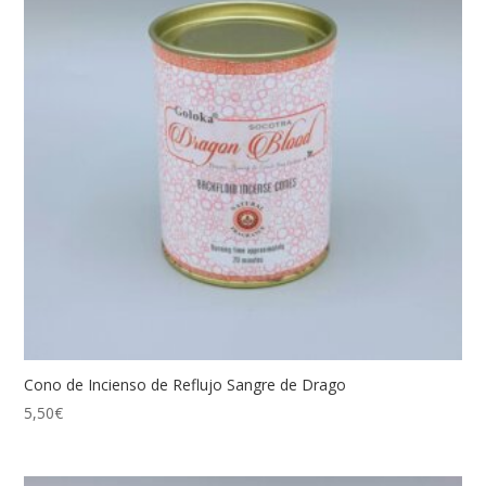
Cono de Incienso de Reflujo Sangre de Drago
5,50
€