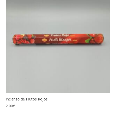
Incienso de Frutos Rojos
2,00
€