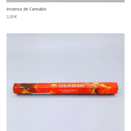
Incienso de Cannabis
2,00
€