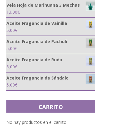
Vela Hoja de Marihuana 3 Mechas
13,00
€
Aceite Fragancia de Vainilla
5,00
€
Aceite Fragancia de Pachuli
5,00
€
Aceite Fragancia de Ruda
5,00
€
Aceite Fragancia de Sándalo
5,00
€
CARRITO
No hay productos en el carrito.