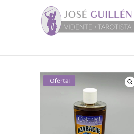
¡Oferta!