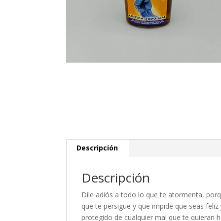
Descripción
Descripción
Dile adiós a todo lo que te atormenta, por
que te persigue y que impide que seas feliz
protegido de cualquier mal que te quieran h