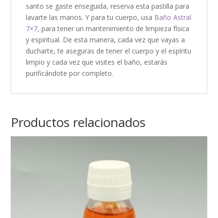
santo se gaste enseguida, reserva esta pastilla para
lavarte las manos. Y para tu cuerpo, usa
Baño Astral
7×7
, para tener un mantenimiento de limpieza física
y espiritual. De esta manera, cada vez que vayas a
ducharte, te aseguras de tener el cuerpo y el espíritu
limpio y cada vez que visites el baño, estarás
purificándote por completo.
Productos relacionados