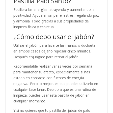
Pastilla Palo Santo?
Equilibra las energías, atrayendo y aumentando la
positividad. Ayuda a romper el estrés, regalando paz
y armonía. Todo gracias a sus propiedades de
limpieza física y espiritual.
¿Cómo debo usar el jabón?
Utilizar el jabón para lavarte las manos o ducharte,
en ambos casos dejarlo reposar cinco minutos.
Después enjuágate para retirar el jabón.
Recomendable realizar varias veces por semana
para mantener su efecto, especialmente si has
estado en contacto con fuentes de energía
negativa. Pero lo mejor, es que puedes utilizarlo en
cualquier fase lunar. Debido a que es una rutina de
limpieza, puedes usar esta pastilla de jabón en
cualquier momento.
Y si no quieres que tu pastilla de jabón de palo