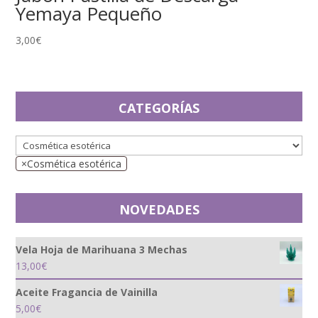
Yemaya Pequeño
3,00
€
CATEGORÍAS
×
Cosmética esotérica
NOVEDADES
Vela Hoja de Marihuana 3 Mechas
13,00
€
Aceite Fragancia de Vainilla
5,00
€