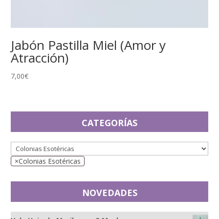
Jabón Pastilla Miel (Amor y
Atracción)
7,00
€
CATEGORÍAS
×
Colonias Esotéricas
NOVEDADES