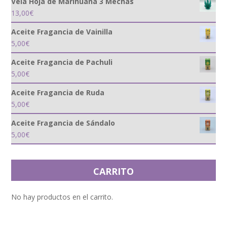
Vela Hoja de Marihuana 3 Mechas
13,00
€
Aceite Fragancia de Vainilla
5,00
€
Aceite Fragancia de Pachuli
5,00
€
Aceite Fragancia de Ruda
5,00
€
Aceite Fragancia de Sándalo
5,00
€
CARRITO
No hay productos en el carrito.