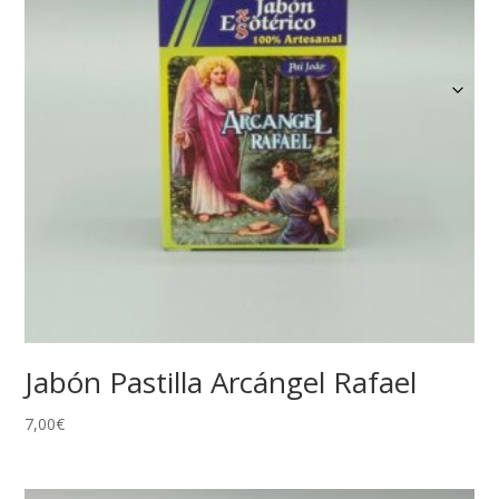
Jabón Pastilla Arcángel Rafael
7,00
€