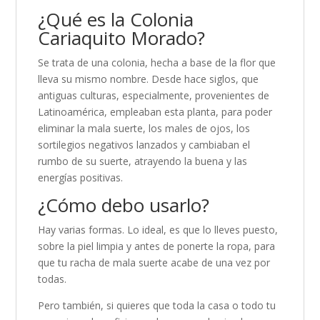
¿Qué es la Colonia
Cariaquito Morado?
Se trata de una colonia, hecha a base de la flor que
lleva su mismo nombre. Desde hace siglos, que
antiguas culturas, especialmente, provenientes de
Latinoamérica, empleaban esta planta, para poder
eliminar la mala suerte, los males de ojos, los
sortilegios negativos lanzados y cambiaban el
rumbo de su suerte, atrayendo la buena y las
energías positivas.
¿Cómo debo usarlo?
Hay varias formas. Lo ideal, es que lo lleves puesto,
sobre la piel limpia y antes de ponerte la ropa, para
que tu racha de mala suerte acabe de una vez por
todas.
Pero también, si quieres que toda la casa o todo tu