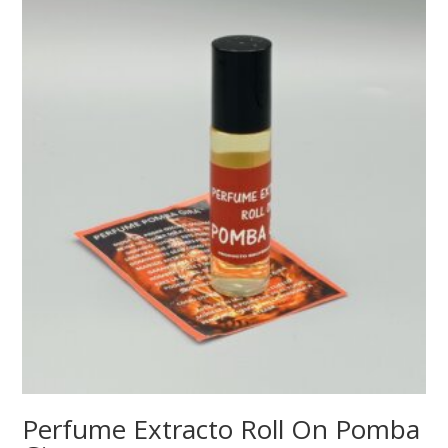
Perfume Extracto Roll On Pomba