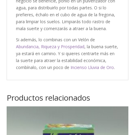
negocio se beneficie, ponlo en un pulverizador con
agua, para distribuirlo por todas partes. O si lo
prefieres, échalo en el cubo de agua de la fregona,
para limpiar los suelos. Limpiarás todo rastro de
mala suerte y comenzarás a atraer a la buena.
Si además, lo combinas con un Velón de
Abundancia, Riqueza y Prosperidad
, la buena suerte,
ya estará en camino. Y si quieres centrarte más en
la suerte para atraer la estabilidad económica,
combínalo, con un poco de
Incienso Lluvia de Oro
.
Productos relacionados