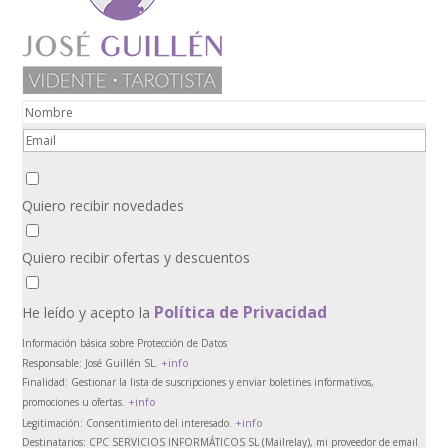
Quiero recibir novedades
Quiero recibir ofertas y descuentos
Política de Privacidad
He leído y acepto la
Información básica sobre Protección de Datos
+info
Responsable:
José Guillén SL.
Finalidad:
Gestionar la lista de suscripciones y enviar boletines informativos,
+info
promociones u ofertas.
+info
Legitimación:
Consentimiento del interesado.
Destinatarios:
CPC SERVICIOS INFORMÁTICOS SL (Mailrelay), mi proveedor de email