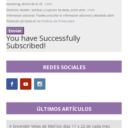
+info
marketing, dentro de la UE.
+info
Derechos:
Acceder, rectificar y suprimir los datos, entre otros.
Información adicional:
Puedes consultar la información adicional y detallada sobre
Política de Privacidad
Protección de Datos en mi
.
You have Successfully
Subscribed!
REDES SOCIALES
ÚLTIMOS ARTÍCULOS
Encender Velas de Miel los días 11 y 22 de cada mes