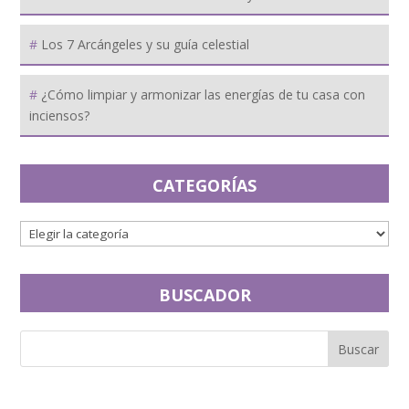
Los 7 Arcángeles y su guía celestial
¿Cómo limpiar y armonizar las energías de tu casa con
inciensos?
CATEGORÍAS
BUSCADOR