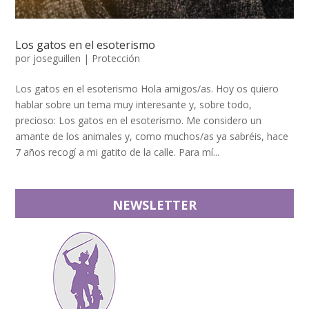
Los gatos en el esoterismo
por
joseguillen
|
Protección
Los gatos en el esoterismo Hola amigos/as. Hoy os quiero
hablar sobre un tema muy interesante y, sobre todo,
precioso: Los gatos en el esoterismo. Me considero un
amante de los animales y, como muchos/as ya sabréis, hace
7 años recogí a mi gatito de la calle. Para mí...
NEWSLETTER