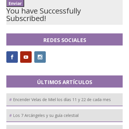
You have Successfully
Subscribed!
REDES SOCIALES
ÚLTIMOS ARTÍCULOS
Encender Velas de Miel los días 11 y 22 de cada mes
Los 7 Arcángeles y su guía celestial