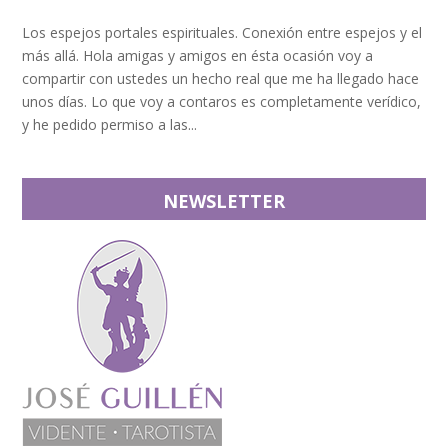
Los espejos portales espirituales. Conexión entre espejos y el
más allá. Hola amigas y amigos en ésta ocasión voy a
compartir con ustedes un hecho real que me ha llegado hace
unos días. Lo que voy a contaros es completamente verídico,
y he pedido permiso a las...
NEWSLETTER