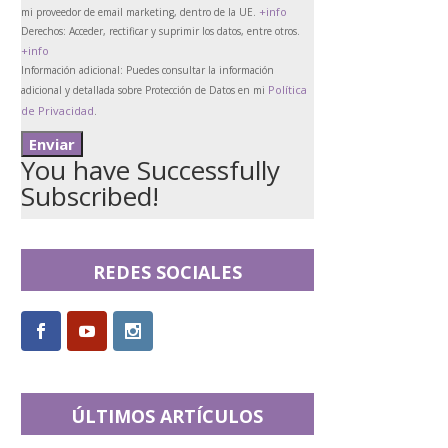
+info
mi proveedor de email marketing, dentro de la UE.
Derechos:
Acceder, rectificar y suprimir los datos, entre otros.
+info
Información adicional:
Puedes consultar la información
Política
adicional y detallada sobre Protección de Datos en mi
de Privacidad
.
You have Successfully
Subscribed!
REDES SOCIALES
ÚLTIMOS ARTÍCULOS