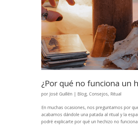
¿Por qué no funciona un 
por
José Guillén
|
Blog
,
Consejos
,
Ritual
En muchas ocasiones, nos preguntamos por qué
acabamos dándole una patada al ritual y la espa
podré explicarte por qué un hechizo no funciona.