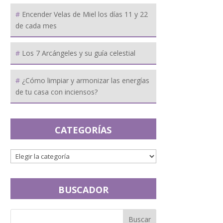
Encender Velas de Miel los días 11 y 22
de cada mes
Los 7 Arcángeles y su guía celestial
¿Cómo limpiar y armonizar las energías
de tu casa con inciensos?
CATEGORÍAS
BUSCADOR