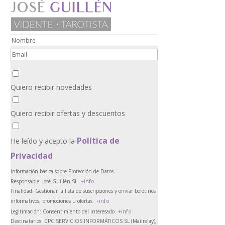
Quiero recibir novedades
Quiero recibir ofertas y descuentos
Política de
He leído y acepto la
Privacidad
Información básica sobre Protección de Datos
+info
Responsable:
José Guillén SL.
Finalidad:
Gestionar la lista de suscripciones y enviar boletines
+info
informativos, promociones u ofertas.
+info
Legitimación:
Consentimiento del interesado.
Destinatarios:
CPC SERVICIOS INFORMÁTICOS SL (Mailrelay),