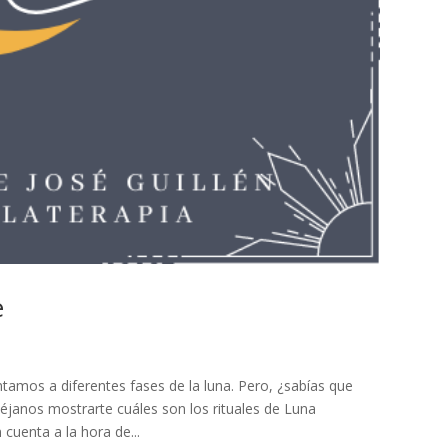
e
amos a diferentes fases de la luna. Pero, ¿sabías que
éjanos mostrarte cuáles son los rituales de Luna
cuenta a la hora de...