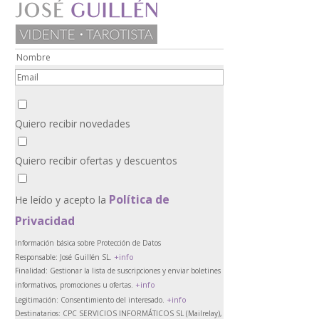
Quiero recibir novedades
Quiero recibir ofertas y descuentos
Política de
He leído y acepto la
Privacidad
Información básica sobre Protección de Datos
+info
Responsable:
José Guillén SL.
Finalidad:
Gestionar la lista de suscripciones y enviar boletines
+info
informativos, promociones u ofertas.
+info
Legitimación:
Consentimiento del interesado.
Destinatarios:
CPC SERVICIOS INFORMÁTICOS SL (Mailrelay),