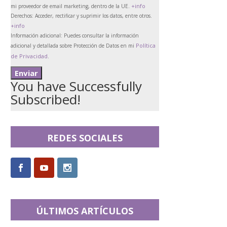
+info
mi proveedor de email marketing, dentro de la UE.
Derechos:
Acceder, rectificar y suprimir los datos, entre otros.
+info
Información adicional:
Puedes consultar la información
Política
adicional y detallada sobre Protección de Datos en mi
de Privacidad
.
You have Successfully
Subscribed!
REDES SOCIALES
ÚLTIMOS ARTÍCULOS