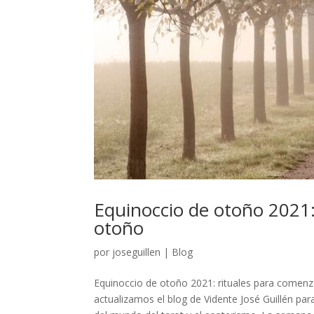
Equinoccio de otoño 2021:
otoño
por
joseguillen
|
Blog
Equinoccio de otoño 2021: rituales para comen
actualizamos el blog de Vidente José Guillén par