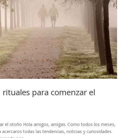
 rituales para comenzar el
zar el otoño Hola amigos, amigas. Como todos los meses,
a acercaros todas las tendencias, noticias y curiosidades