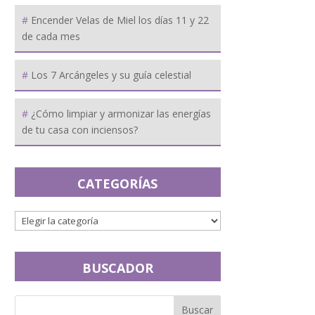
Encender Velas de Miel los días 11 y 22
de cada mes
Los 7 Arcángeles y su guía celestial
¿Cómo limpiar y armonizar las energías
de tu casa con inciensos?
CATEGORÍAS
BUSCADOR