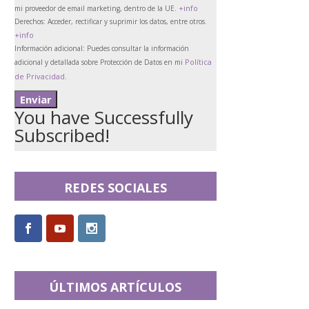
+info
mi proveedor de email marketing, dentro de la UE.
Derechos:
Acceder, rectificar y suprimir los datos, entre otros.
+info
Información adicional:
Puedes consultar la información
Política
adicional y detallada sobre Protección de Datos en mi
de Privacidad
.
You have Successfully
Subscribed!
REDES SOCIALES
ÚLTIMOS ARTÍCULOS