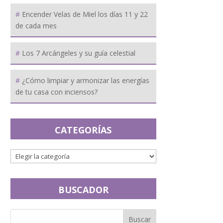
Encender Velas de Miel los días 11 y 22
de cada mes
Los 7 Arcángeles y su guía celestial
¿Cómo limpiar y armonizar las energías
de tu casa con inciensos?
CATEGORÍAS
BUSCADOR