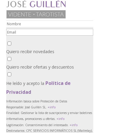
Quiero recibir novedades
Quiero recibir ofertas y descuentos
Política de
He leído y acepto la
Privacidad
Información básica sobre Protección de Datos
+info
Responsable:
José Guillén SL.
Finalidad:
Gestionar la lista de suscripciones y enviar boletines
+info
informativos, promociones u ofertas.
+info
Legitimación:
Consentimiento del interesado.
Destinatarios:
CPC SERVICIOS INFORMÁTICOS SL (Mailrelay),