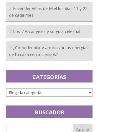
Encender Velas de Miel los días 11 y 22
de cada mes
Los 7 Arcángeles y su guía celestial
¿Cómo limpiar y armonizar las energías
de tu casa con inciensos?
CATEGORÍAS
BUSCADOR