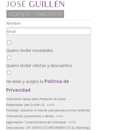
Quiero recibir novedades
Quiero recibir ofertas y descuentos
Política de
He leído y acepto la
Privacidad
Información básica sobre Protección de Datos
+info
Responsable:
José Guillén SL.
Finalidad:
Gestionar la lista de suscripciones y enviar boletines
+info
informativos, promociones u ofertas.
+info
Legitimación:
Consentimiento del interesado.
Destinatarios:
CPC SERVICIOS INFORMÁTICOS SL (Mailrelay),