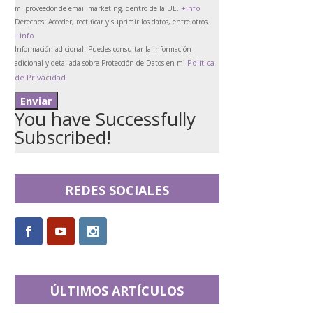
+info
mi proveedor de email marketing, dentro de la UE.
Derechos:
Acceder, rectificar y suprimir los datos, entre otros.
+info
Información adicional:
Puedes consultar la información
Política
adicional y detallada sobre Protección de Datos en mi
de Privacidad
.
You have Successfully
Subscribed!
REDES SOCIALES
ÚLTIMOS ARTÍCULOS