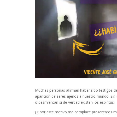
Muchas personas afirman haber sido testigos d
aparición de seres ajenos a nuestro mundo. Sin 
o desmientan si de verdad existen los espíritus.
¡¡Y por este motivo me complace presentaros m