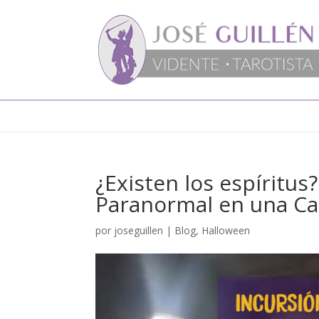
¿Existen los espíritus
Paranormal en una Ca
por
joseguillen
|
Blog
,
Halloween