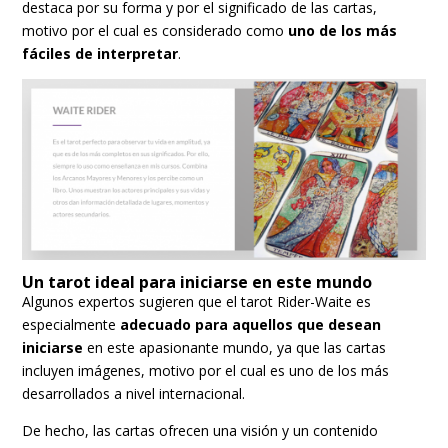
destaca por su forma y por el significado de las cartas,
motivo por el cual es considerado como
uno de los más
fáciles de interpretar
.
Un tarot ideal para iniciarse en este mundo
Algunos expertos sugieren que el tarot Rider-Waite es
especialmente
adecuado para aquellos que desean
iniciarse
en este apasionante mundo, ya que las cartas
incluyen imágenes, motivo por el cual es uno de los más
desarrollados a nivel internacional.
De hecho, las cartas ofrecen una visión y un contenido