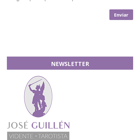
NEWSLETTER