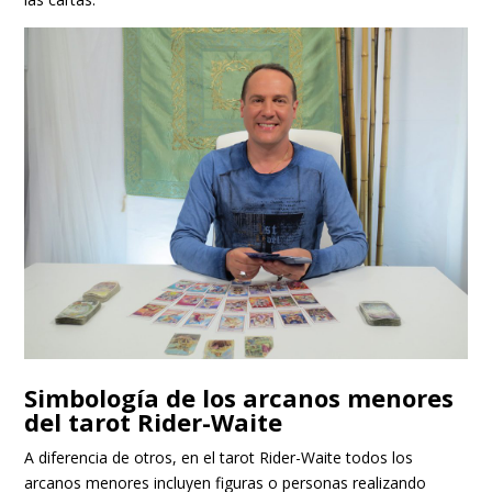
Simbología de los arcanos menores
del tarot Rider-Waite
A diferencia de otros, en el tarot Rider-Waite todos los
arcanos menores incluyen figuras o personas realizando