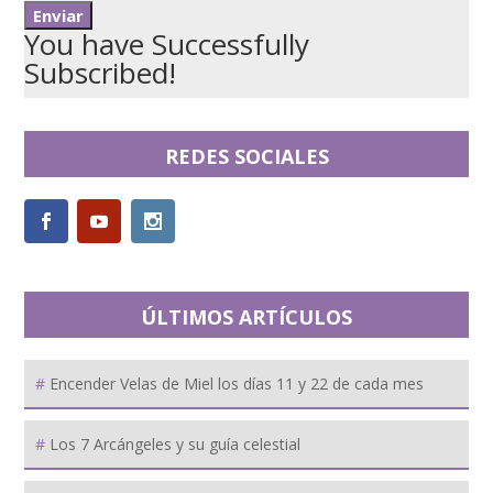
You have Successfully
Subscribed!
REDES SOCIALES
ÚLTIMOS ARTÍCULOS
Encender Velas de Miel los días 11 y 22 de cada mes
Los 7 Arcángeles y su guía celestial