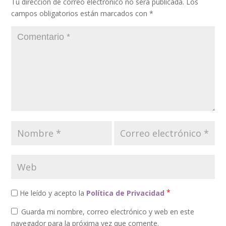
Tu dirección de correo electrónico no será publicada.
Los
campos obligatorios están marcados con
*
*
He leído y acepto la
Política de Privacidad
Guarda mi nombre, correo electrónico y web en este
navegador para la próxima vez que comente.