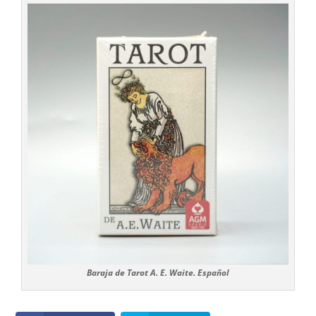
Baraja de Tarot A. E. Waite. Español