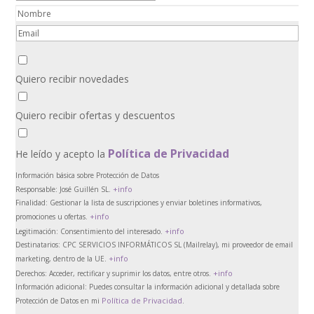
Quiero recibir novedades
Quiero recibir ofertas y descuentos
Política de Privacidad
He leído y acepto la
Información básica sobre Protección de Datos
+info
Responsable:
José Guillén SL.
Finalidad:
Gestionar la lista de suscripciones y enviar boletines informativos,
+info
promociones u ofertas.
+info
Legitimación:
Consentimiento del interesado.
Destinatarios:
CPC SERVICIOS INFORMÁTICOS SL (Mailrelay), mi proveedor de email
+info
marketing, dentro de la UE.
+info
Derechos:
Acceder, rectificar y suprimir los datos, entre otros.
Información adicional:
Puedes consultar la información adicional y detallada sobre
Política de Privacidad
Protección de Datos en mi
.