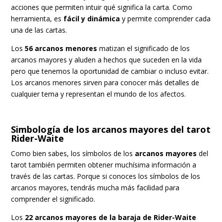
acciones que permiten intuir qué significa la carta. Como
herramienta, es
fácil y dinámica
y permite comprender cada
una de las cartas.
Los
56 arcanos menores
matizan el significado de los
arcanos mayores y aluden a hechos que suceden en la vida
pero que tenemos la oportunidad de cambiar o incluso evitar.
Los arcanos menores sirven para conocer más detalles de
cualquier tema y representan el mundo de los afectos.
Simbología de los arcanos mayores del tarot
Rider-Waite
Como bien sabes, los símbolos de los
arcanos mayores
del
tarot también permiten obtener muchísima información a
través de las cartas. Porque si conoces los símbolos de los
arcanos mayores, tendrás mucha más facilidad para
comprender el significado.
Los
22 arcanos mayores de la baraja de Rider-Waite