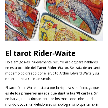
El tarot Rider-Waite
Hola amigos/as! Nuevamente recurro al blog para hablaros
en esta ocasión del
Tarot Rider-Waite
. Se trata de un tarot
moderno co-creado por el erudito Arthur Edward Waite y su
mujer Pamela Colman Smith.
El tarot Rider-Waite destaca por la riqueza simbólica, ya que
es
de los primeros mazos que ilustra las 78 cartas
. Sin
embargo, no es únicamente de los más conocidos en el
mundo occidental debido a su simbología, sino que también