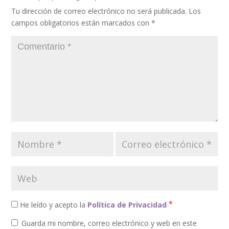
Tu dirección de correo electrónico no será publicada.
Los
campos obligatorios están marcados con
*
*
He leído y acepto la
Política de Privacidad
Guarda mi nombre, correo electrónico y web en este