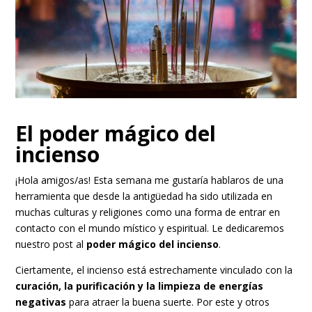
El poder mágico del
incienso
¡Hola amigos/as! Esta semana me gustaría hablaros de una
herramienta que desde la antigüedad ha sido utilizada en
muchas culturas y religiones como una forma de entrar en
contacto con el mundo místico y espiritual. Le dedicaremos
nuestro post al
poder mágico del incienso
.
Ciertamente, el incienso está estrechamente vinculado con la
curación, la purificación y la limpieza de energías
negativas
para atraer la buena suerte. Por este y otros