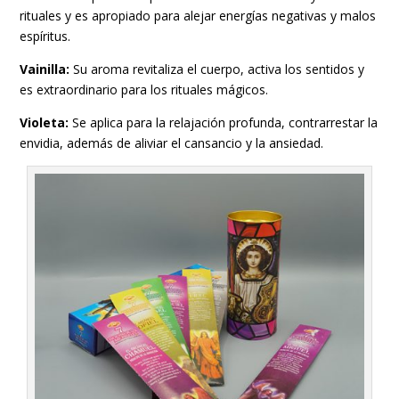
rituales y es apropiado para alejar energías negativas y malos
espíritus.
Vainilla:
Su aroma revitaliza el cuerpo, activa los sentidos y
es extraordinario para los rituales mágicos.
Violeta:
Se aplica para la relajación profunda, contrarrestar la
envidia, además de aliviar el cansancio y la ansiedad.