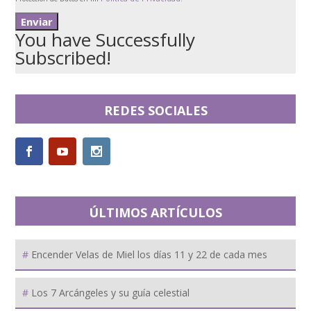
You have Successfully
Subscribed!
REDES SOCIALES
ÚLTIMOS ARTÍCULOS
Encender Velas de Miel los días 11 y 22 de cada mes
Los 7 Arcángeles y su guía celestial