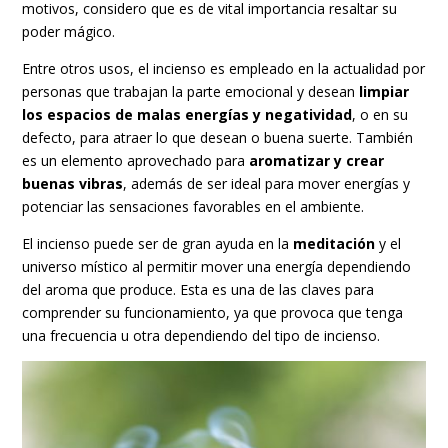
motivos, considero que es de vital importancia resaltar su
poder mágico.
Entre otros usos, el incienso es empleado en la actualidad por
personas que trabajan la parte emocional y desean
limpiar
los espacios de malas energías y negatividad
, o en su
defecto, para atraer lo que desean o buena suerte. También
es un elemento aprovechado para
aromatizar y crear
buenas vibras
, además de ser ideal para mover energías y
potenciar las sensaciones favorables en el ambiente.
El incienso puede ser de gran ayuda en la
meditación
y el
universo místico al permitir mover una energía dependiendo
del aroma que produce. Esta es una de las claves para
comprender su funcionamiento, ya que provoca que tenga
una frecuencia u otra dependiendo del tipo de incienso.