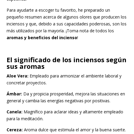
Para ayudarte a escoger tu favorito, he preparado un
pequeño resumen acerca de algunos olores que producen los
inciensos y que, debido a sus capacidades poderosas, son los
más utilizados por la mayoría. ¡Toma nota de todos los
aromas y beneficios del incienso
!
El significado de los inciensos según
sus aromas
Aloe Vera:
Empleado para armonizar el ambiente laboral y
concretar proyectos.
Ámbar:
Da y propicia prosperidad, mejora las situaciones en
general y cambia las energías negativas por positivas.
Canela:
Magnífico para aclarar ideas y altamente empleado
para la meditación.
Cereza:
Aroma dulce que estimula el amor y la buena suerte.