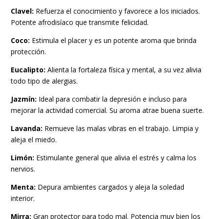
Clavel:
Refuerza el conocimiento y favorece a los iniciados.
Potente afrodisíaco que transmite felicidad.
Coco:
Estimula el placer y es un potente aroma que brinda
protección.
Eucalipto:
Alienta la fortaleza física y mental, a su vez alivia
todo tipo de alergias.
Jazmín:
Ideal para combatir la depresión e incluso para
mejorar la actividad comercial. Su aroma atrae buena suerte.
Lavanda:
Remueve las malas vibras en el trabajo. Limpia y
aleja el miedo.
Limón:
Estimulante general que alivia el estrés y calma los
nervios.
Menta:
Depura ambientes cargados y aleja la soledad
interior.
Mirra:
Gran protector para todo mal. Potencia muy bien los