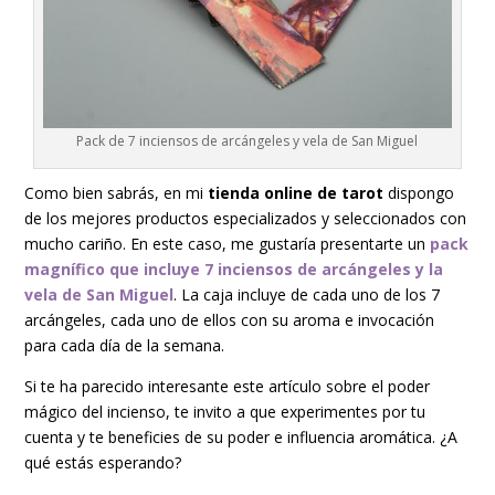
Pack de 7 inciensos de arcángeles y vela de San Miguel
Como bien sabrás, en mi
tienda online de tarot
dispongo
de los mejores productos especializados y seleccionados con
mucho cariño. En este caso, me gustaría presentarte un
pack
magnífico que incluye 7 inciensos de arcángeles y la
vela de San Miguel
. La caja incluye de cada uno de los 7
arcángeles, cada uno de ellos con su aroma e invocación
para cada día de la semana.
Si te ha parecido interesante este artículo sobre el poder
mágico del incienso, te invito a que experimentes por tu
cuenta y te beneficies de su poder e influencia aromática. ¿A
qué estás esperando?