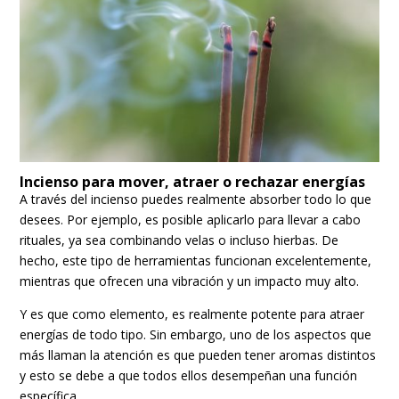
Incienso para mover, atraer o rechazar energías
A través del incienso puedes realmente absorber todo lo que
desees. Por ejemplo, es posible aplicarlo para llevar a cabo
rituales, ya sea combinando velas o incluso hierbas. De
hecho, este tipo de herramientas funcionan excelentemente,
mientras que ofrecen una vibración y un impacto muy alto.
Y es que como elemento, es realmente potente para atraer
energías de todo tipo. Sin embargo, uno de los aspectos que
más llaman la atención es que pueden tener aromas distintos
y esto se debe a que todos ellos desempeñan una función
específica.