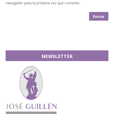
navegador para la próxima vez que comente.
NEWSLETTER