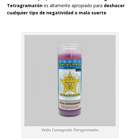
Tetragramatón
es altamente apropiado para
deshacer
cualquier tipo de negatividad o mala suerte
.
Velón Consagrado Tetragramatón