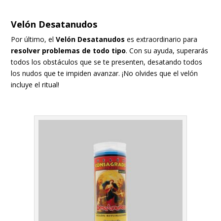
Velón Desatanudos
Por último, el
Velón Desatanudos
es extraordinario para
resolver problemas de todo tipo
. Con su ayuda, superarás
todos los obstáculos que se te presenten, desatando todos
los nudos que te impiden avanzar. ¡No olvides que el velón
incluye el ritual!