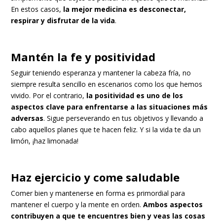
En estos casos,
la mejor medicina es desconectar,
respirar y disfrutar de la vida
.
Mantén la fe y positividad
Seguir teniendo esperanza y mantener la cabeza fría, no
siempre resulta sencillo en escenarios como los que hemos
vivido. Por el contrario,
la positividad es uno de los
aspectos clave para enfrentarse a las situaciones más
adversas
. Sigue perseverando en tus objetivos y llevando a
cabo aquellos planes que te hacen feliz. Y si la vida te da un
limón, ¡haz limonada!
Haz ejercicio y come saludable
Comer bien y mantenerse en forma es primordial para
mantener el cuerpo y la mente en orden.
Ambos aspectos
contribuyen a que te encuentres bien y veas las cosas