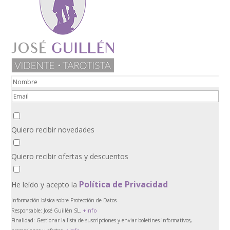
Quiero recibir novedades
Quiero recibir ofertas y descuentos
Política de Privacidad
He leído y acepto la
Información básica sobre Protección de Datos
+info
Responsable:
José Guillén SL.
Finalidad:
Gestionar la lista de suscripciones y enviar boletines informativos,