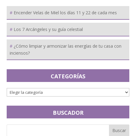
Encender Velas de Miel los días 11 y 22 de cada mes
Los 7 Arcángeles y su guía celestial
¿Cómo limpiar y armonizar las energías de tu casa con
inciensos?
CATEGORÍAS
BUSCADOR