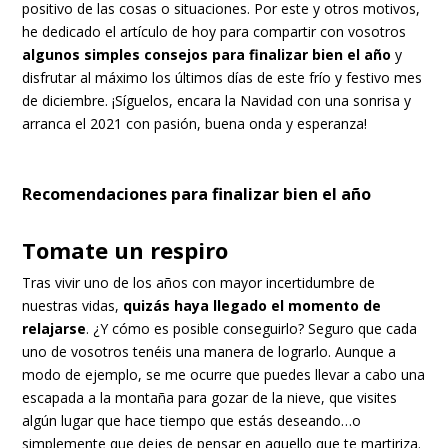
positivo de las cosas o situaciones. Por este y otros motivos,
he dedicado el artículo de hoy para compartir con vosotros
algunos simples consejos para finalizar bien el año
y
disfrutar al máximo los últimos días de este frío y festivo mes
de diciembre. ¡Síguelos, encara la Navidad con una sonrisa y
arranca el 2021 con pasión, buena onda y esperanza!
Recomendaciones para finalizar bien el año
Tomate un respiro
Tras vivir uno de los años con mayor incertidumbre de
nuestras vidas,
quizás haya llegado el momento de
relajarse
. ¿Y cómo es posible conseguirlo? Seguro que cada
uno de vosotros tenéis una manera de lograrlo. Aunque a
modo de ejemplo, se me ocurre que puedes llevar a cabo una
escapada a la montaña para gozar de la nieve, que visites
algún lugar que hace tiempo que estás deseando…o
simplemente que dejes de pensar en aquello que te martiriza.