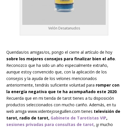
Velón Desatanudos
Queridas/os amigas/os, pongo el cierre al artículo de hoy
sobre los mejores consejos para finalizar bien el año
.
Reconozco que ha sido un año especialmente extraño,
aunque estoy convencido que, con la aplicación de los
consejos y la ayuda de los velones mencionados
anteriormente, tendrás suficiente voluntad para
romper con
la energía negativa que te ha acompañado este 2020
.
Recuerda que en mi tienda de tarot tienes a tu disposición
productos seleccionados con mucho cariño. Además, en tu
web amiga www.videntejoseguillen.com tienes
televisión de
tarot, radio de tarot,
Gabinete de Tarotistas VIP
,
sesiones privadas para consultas de tarot
, ¡y mucho