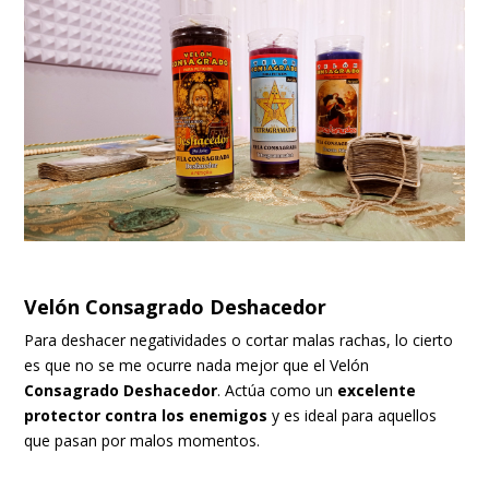
Velón Consagrado Deshacedor
Para deshacer negatividades o cortar malas rachas, lo cierto
es que no se me ocurre nada mejor que el
Velón
Consagrado Deshacedor
. Actúa como un
excelente
protector contra los enemigos
y es ideal para aquellos
que pasan por malos momentos.