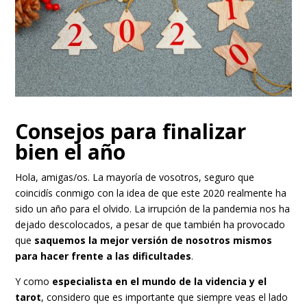
Consejos para finalizar
bien el año
Hola, amigas/os. La mayoría de vosotros, seguro que
coincidís conmigo con la idea de que este 2020 realmente ha
sido un año para el olvido. La irrupción de la pandemia nos ha
dejado descolocados, a pesar de que también ha provocado
que
saquemos la mejor versión de nosotros mismos
para hacer frente a las dificultades
.
Y como
especialista en el mundo de la videncia y el
tarot
, considero que es importante que siempre veas el lado