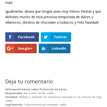
más!
Igualmente, deseo que tengas unas muy Felices Fiestas y que
disfrutes mucho de esta preciosa temporada de dulces y
villancicos. ¡Besitos de chocolate a todas/os y Feliz Navidad!
Facebook
Twitter
Google+
LinkedIn
Deja tu comentario
Información básica sobre Protección de Datos
Responsable:
José Guillén Santos.
+info
Finalidad:
Moderar y responder los comentarios realizados en los artículos del blog.
+info
Legitimación:
Consentimiento del interesado.
+info