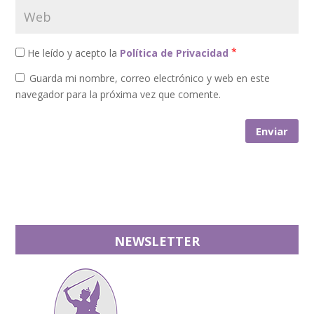
*
He leído y acepto la
Política de Privacidad
Guarda mi nombre, correo electrónico y web en este
navegador para la próxima vez que comente.
NEWSLETTER