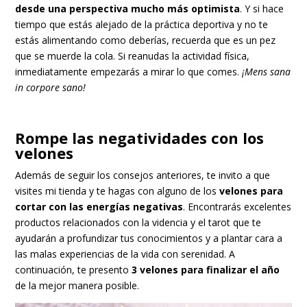
desde una perspectiva mucho más optimista
. Y si hace
tiempo que estás alejado de la práctica deportiva y no te
estás alimentando como deberías, recuerda que es un pez
que se muerde la cola. Si reanudas la actividad física,
inmediatamente empezarás a mirar lo que comes.
¡Mens sana
in corpore sano!
Rompe las negatividades con los
velones
Además de seguir los consejos anteriores, te invito a que
visites mi
tienda
y te hagas con alguno de los
velones para
cortar con las energías negativas
. Encontrarás excelentes
productos relacionados con la videncia y el tarot que te
ayudarán a profundizar tus conocimientos y a plantar cara a
las malas experiencias de la vida con serenidad. A
continuación, te presento
3 velones para finalizar el año
de la mejor manera posible.