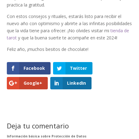
practica la gratitud.
Con estos consejos y rituales, estarás listo para recibir el
nuevo año con optimismo y abrirte a las infinitas posibilidades
que la vida tiene para ofrecer. ¡No olvides visitar mi
tienda de
tarot
y que la buena suerte te acompañe en este 2024!
Feliz año, ¡muchos besitos de chocolate!
Facebook
Twitter
Google+
LinkedIn
Deja tu comentario
Información básica sobre Protección de Datos