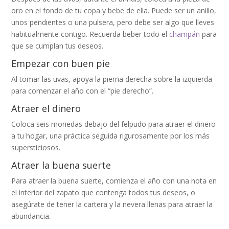
oro en el fondo de tu copa y bebe de ella. Puede ser un anillo,
unos pendientes o una pulsera, pero debe ser algo que lleves
habitualmente contigo. Recuerda beber todo el
champán
para
que se cumplan tus deseos.
Empezar con buen pie
Al tomar las uvas, apoya la pierna derecha sobre la izquierda
para comenzar el año con el “pie derecho”.
Atraer el dinero
Coloca seis monedas debajo del felpudo para atraer el dinero
a tu hogar, una práctica seguida rigurosamente por los más
supersticiosos.
Atraer la buena suerte
Para atraer la buena suerte, comienza el año con una nota en
el interior del zapato que contenga todos tus deseos, o
asegúrate de tener la cartera y la nevera llenas para atraer la
abundancia.