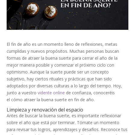
El fin de año es un momento lleno de reflexiones, metas
cumplidas y nuevos propósitos. Muchas personas buscan
formas de atraer la buena suerte para cerrar el año de la
mejor manera posible y comenzar el próximo ciclo con
optimismo. Aunque la suerte puede ser un concepto
subjetivo, hay ciertos rituales y prácticas que han sido
adoptados por diversas culturas a lo largo del tiempo.
Hoy,
junto a vuestro
vidente online
de confianza, conoceréis
el
cómo atraer la buena suerte en fin de año.
Limpieza y renovación del espacio
Antes de buscar la buena suerte, es importante reflexionar
sobre el año que está por terminar. Tómate un momento
para revisar tus logros, aprendizajes y desafíos. Reconoce tus