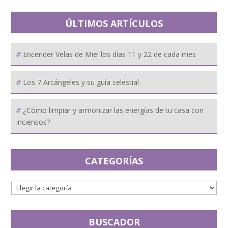
ÚLTIMOS ARTÍCULOS
Encender Velas de Miel los días 11 y 22 de cada mes
Los 7 Arcángeles y su guía celestial
¿Cómo limpiar y armonizar las energías de tu casa con
inciensos?
CATEGORÍAS
BUSCADOR