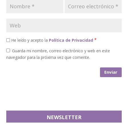
*
He leído y acepto la
Política de Privacidad
Guarda mi nombre, correo electrónico y web en este
navegador para la próxima vez que comente.
NEWSLETTER