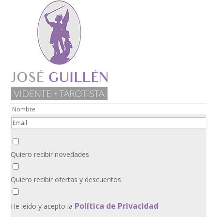
Quiero recibir novedades
Quiero recibir ofertas y descuentos
Política de Privacidad
He leído y acepto la