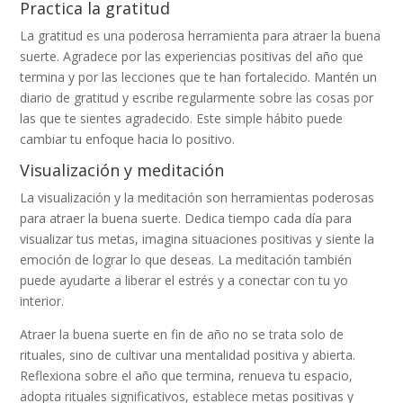
Practica la gratitud
La gratitud es una poderosa herramienta para atraer la buena
suerte. Agradece por las experiencias positivas del año que
termina y por las lecciones que te han fortalecido. Mantén un
diario de gratitud y escribe regularmente sobre las cosas por
las que te sientes agradecido. Este simple hábito puede
cambiar tu enfoque hacia lo positivo.
Visualización y meditación
La visualización y la meditación son herramientas poderosas
para atraer la buena suerte. Dedica tiempo cada día para
visualizar tus metas, imagina situaciones positivas y siente la
emoción de lograr lo que deseas. La meditación también
puede ayudarte a liberar el estrés y a conectar con tu yo
interior.
Atraer la buena suerte en fin de año no se trata solo de
rituales, sino de cultivar una mentalidad positiva y abierta.
Reflexiona sobre el año que termina, renueva tu espacio,
adopta rituales significativos, establece metas positivas y