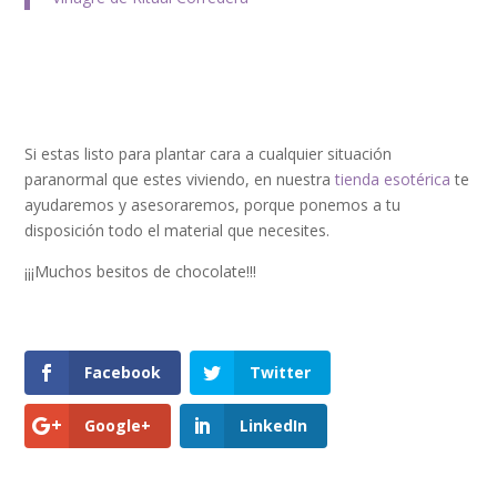
Si estas listo para plantar cara a cualquier situación
paranormal que estes viviendo, en nuestra
tienda esotérica
te
ayudaremos y asesoraremos, porque ponemos a tu
disposición todo el material que necesites.
¡¡¡Muchos besitos de chocolate!!!
Facebook
Twitter
Google+
LinkedIn