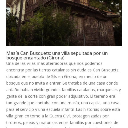
Masía Can Busquets: una villa sepultada por un
bosque encantado (Girona)
Una de las villas más aterradoras que nos podemos
encontrar por las tierras catalanas sin duda es Can Busquets,
ubicada en el pueblo de Sils en Girona, en medio de un
bosque que no invita a entrar. Se trataba de una casa donde
antaño habían vivido grandes familias catalanas, marqueses y
gente de la corte con gran poder adquisitivo. El terreno era
tan grande que contaba con una masía, una capilla, una casa
para el servicio y una escuela infantil. Las historias sobre esta
villa giran en torno a la Guerra Civil, protagonizadas por
tiroteos, peleas y matanzas entre familias por cuestiones de