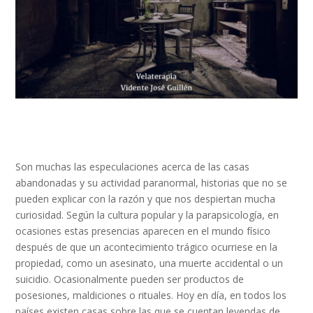
Son muchas las especulaciones acerca de las casas
abandonadas y su actividad paranormal, historias que no se
pueden explicar con la razón y que nos despiertan mucha
curiosidad. Según la cultura popular y la parapsicología, en
ocasiones estas presencias aparecen en el mundo físico
después de que un acontecimiento trágico ocurriese en la
propiedad, como un asesinato, una muerte accidental o un
suicidio. Ocasionalmente pueden ser productos de
posesiones, maldiciones o rituales. Hoy en día, en todos los
países existen casas sobre las que se cuentan leyendas de