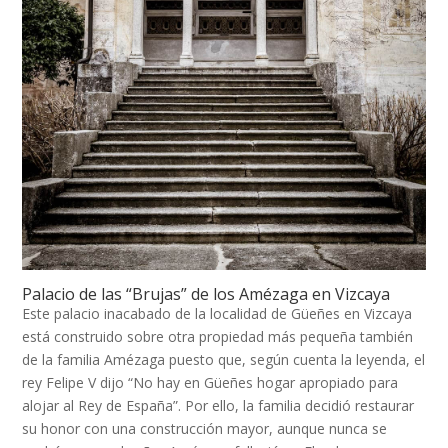
Palacio de las “Brujas” de los Amézaga en Vizcaya
Este palacio inacabado de la localidad de Güeñes en Vizcaya
está construido sobre otra propiedad más pequeña también
de la familia Amézaga puesto que, según cuenta la leyenda, el
rey Felipe V dijo “No hay en Güeñes hogar apropiado para
alojar al Rey de España”. Por ello, la familia decidió restaurar
su honor con una construcción mayor, aunque nunca se