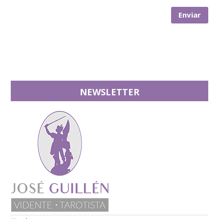
NEWSLETTER