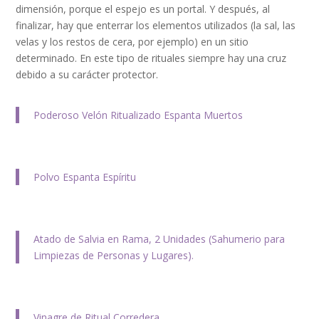
dimensión, porque el espejo es un portal. Y después, al
finalizar, hay que enterrar los elementos utilizados (la sal, las
velas y los restos de cera, por ejemplo) en un sitio
determinado. En este tipo de rituales siempre hay una cruz
debido a su carácter protector.
Poderoso Velón Ritualizado Espanta Muertos
Polvo Espanta Espíritu
Atado de Salvia en Rama, 2 Unidades (Sahumerio para
Limpiezas de Personas y Lugares).
Vinagre de Ritual Corredera