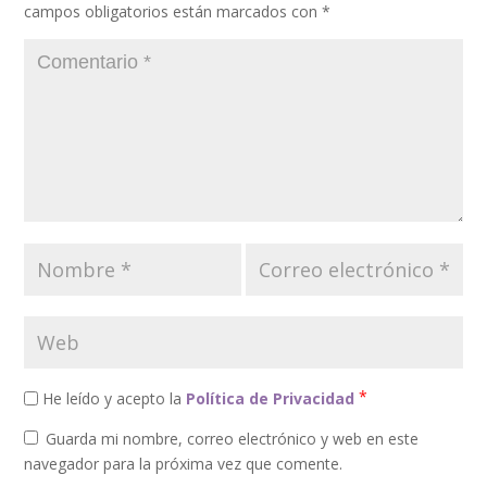
campos obligatorios están marcados con
*
*
He leído y acepto la
Política de Privacidad
Guarda mi nombre, correo electrónico y web en este
navegador para la próxima vez que comente.