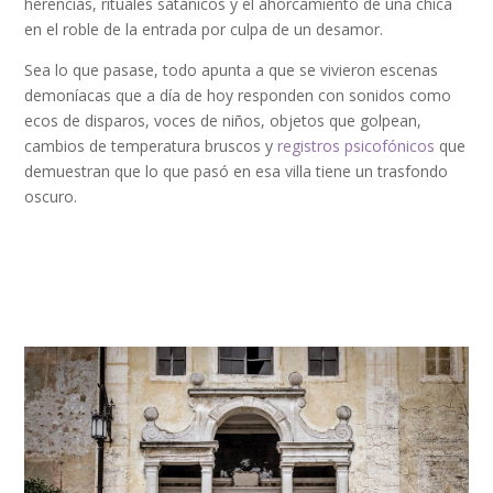
herencias, rituales satánicos y el ahorcamiento de una chica
en el roble de la entrada por culpa de un desamor.
Sea lo que pasase, todo apunta a que se vivieron escenas
demoníacas que a día de hoy responden con sonidos como
ecos de disparos, voces de niños, objetos que golpean,
cambios de temperatura bruscos y
registros psicofónicos
que
demuestran que lo que pasó en esa villa tiene un trasfondo
oscuro.