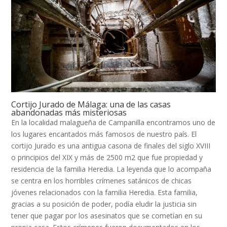
Cortijo Jurado de Málaga: una de las casas
abandonadas más misteriosas
En la localidad malagueña de Campanilla encontramos uno de
los lugares encantados más famosos de nuestro país. El
cortijo Jurado es una antigua casona de finales del siglo XVIII
o principios del XIX y más de 2500 m2 que fue propiedad y
residencia de la familia Heredia. La leyenda que lo acompaña
se centra en los horribles crímenes satánicos de chicas
jóvenes relacionados con la familia Heredia. Esta familia,
gracias a su posición de poder, podía eludir la justicia sin
tener que pagar por los asesinatos que se cometían en su