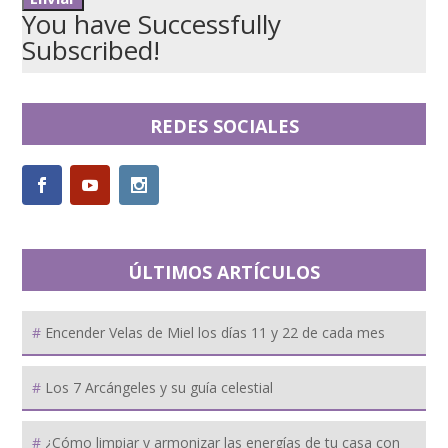
You have Successfully
Subscribed!
REDES SOCIALES
ÚLTIMOS ARTÍCULOS
Encender Velas de Miel los días 11 y 22 de cada mes
Los 7 Arcángeles y su guía celestial
¿Cómo limpiar y armonizar las energías de tu casa con