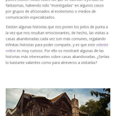
fantasmas, habiendo sido “investigadas” en algunos casos
por grupos de aficionados al esoterismo o medios de
comunicación especializados.
Existen algunas historias que nos ponen los pelos de punta a
la vez que nos resultan emocionantes, de hecho, las visitas a
casas abandonadas cada vez son más comunes, regalando
infinitas historias para poder compartir, y es que este
vidente
online
es muy curioso. Por ello os mostraré algunas de las
historias más interesantes sobre casas abandonadas. ¿Seríais
lo bastante valientes como para atreveros a visitarlas?