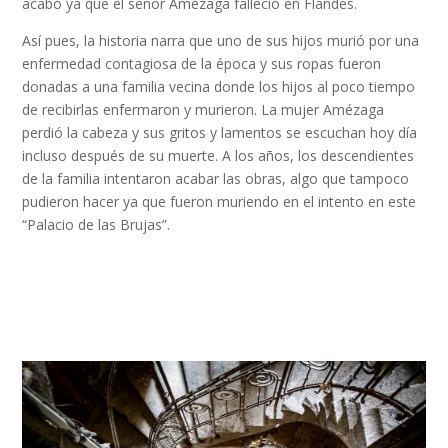
acabó ya que el señor Amézaga falleció en Flandes.
Así pues, la historia narra que uno de sus hijos murió por una
enfermedad contagiosa de la época y sus ropas fueron
donadas a una familia vecina donde los hijos al poco tiempo
de recibirlas enfermaron y murieron. La mujer Amézaga
perdió la cabeza y sus gritos y lamentos se escuchan hoy día
incluso después de su muerte. A los años, los descendientes
de la familia intentaron acabar las obras, algo que tampoco
pudieron hacer ya que fueron muriendo en el intento en este
“Palacio de las Brujas”.