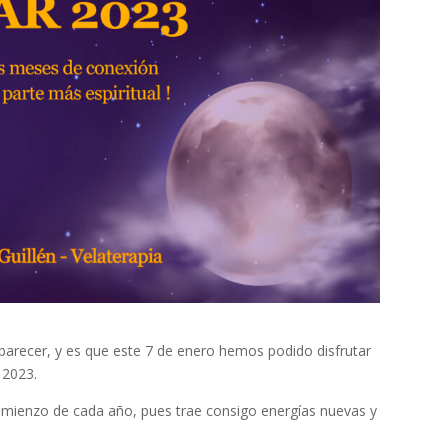
parecer, y es que este 7 de enero hemos podido disfrutar
 2023.
comienzo de cada año, pues trae consigo energías nuevas y