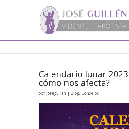
Calendario lunar 2023
cómo nos afecta?
por
joseguillen
|
Blog
,
Consejos