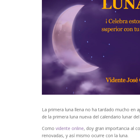
La primera luna llena no ha tardado mucho en a
de la primera luna nueva del calendario lunar del
Como
vidente online
, doy gran importancia al 
renovadas, y así mismo ocurre con la luna.