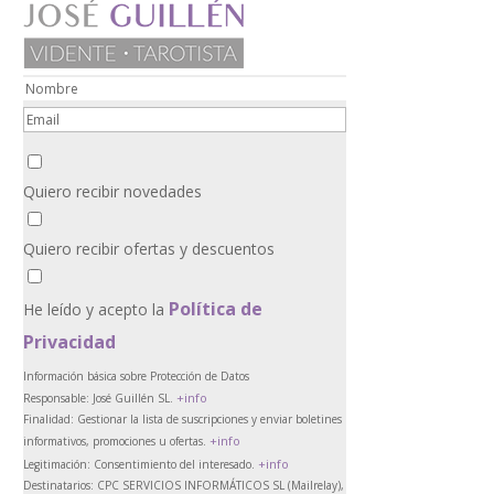
Quiero recibir novedades
Quiero recibir ofertas y descuentos
Política de
He leído y acepto la
Privacidad
Información básica sobre Protección de Datos
+info
Responsable:
José Guillén SL.
Finalidad:
Gestionar la lista de suscripciones y enviar boletines
+info
informativos, promociones u ofertas.
+info
Legitimación:
Consentimiento del interesado.
Destinatarios:
CPC SERVICIOS INFORMÁTICOS SL (Mailrelay),