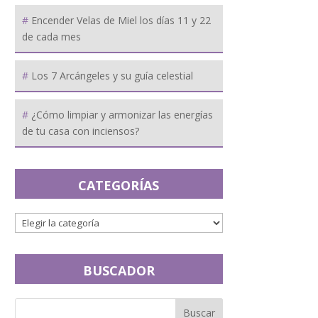
Encender Velas de Miel los días 11 y 22
de cada mes
Los 7 Arcángeles y su guía celestial
¿Cómo limpiar y armonizar las energías
de tu casa con inciensos?
CATEGORÍAS
BUSCADOR