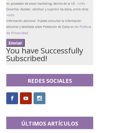
+info
mi proveedor de email marketing, dentro de la UE.
Derechos:
Acceder, rectificar y suprimir los datos, entre otros.
+info
Información adicional:
Puedes consultar la información
Política
adicional y detallada sobre Protección de Datos en mi
de Privacidad
.
You have Successfully
Subscribed!
REDES SOCIALES
ÚLTIMOS ARTÍCULOS