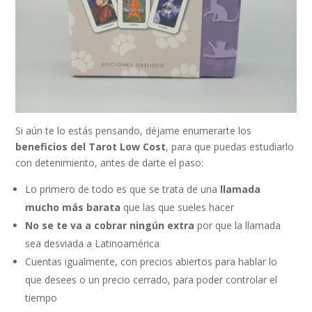
Si aún te lo estás pensando, déjame enumerarte los
beneficios del Tarot Low Cost
, para que puedas estudiarlo
con detenimiento, antes de darte el paso:
Lo primero de todo es que se trata de una
llamada
mucho más barata
que las que sueles hacer
No se te va a cobrar ningún extra
por que la llamada
sea desviada a Latinoamérica
Cuentas igualmente, con precios abiertos para hablar lo
que desees o un precio cerrado, para poder controlar el
tiempo