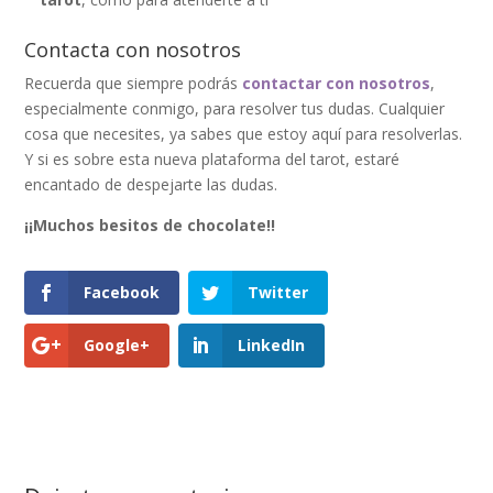
Contacta con nosotros
Recuerda que siempre podrás
contactar con nosotros
,
especialmente conmigo, para resolver tus dudas. Cualquier
cosa que necesites, ya sabes que estoy aquí para resolverlas.
Y si es sobre esta nueva plataforma del tarot, estaré
encantado de despejarte las dudas.
¡¡Muchos besitos de chocolate!!
Facebook
Twitter
Google+
LinkedIn