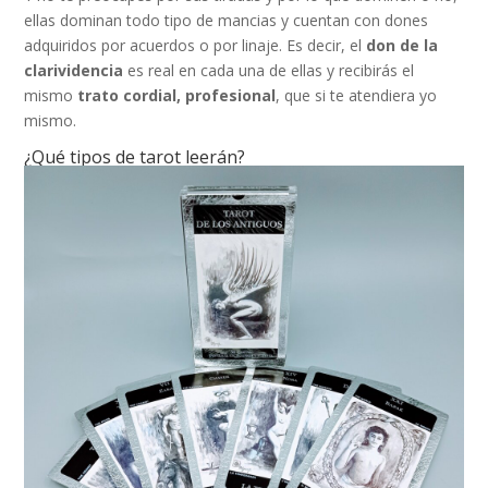
ellas dominan todo tipo de mancias y cuentan con dones
adquiridos por acuerdos o por linaje. Es decir, el
don de la
clarividencia
es real en cada una de ellas y recibirás el
mismo
trato cordial, profesional
, que si te atendiera yo
mismo.
¿Qué tipos de tarot leerán?