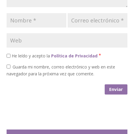
*
He leído y acepto la
Política de Privacidad
Guarda mi nombre, correo electrónico y web en este
navegador para la próxima vez que comente.