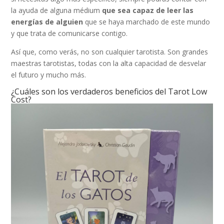
la ayuda de alguna médium
que sea capaz de leer las
energías de alguien
que se haya marchado de este mundo
y que trata de comunicarse contigo.
Así que, como verás, no son cualquier tarotista. Son grandes
maestras tarotistas, todas con la alta capacidad de desvelar
el futuro y mucho más.
¿Cuáles son los verdaderos beneficios del Tarot Low
Cost?