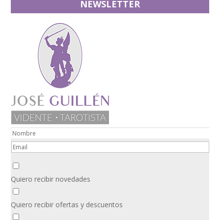
NEWSLETTER
Quiero recibir novedades
Quiero recibir ofertas y descuentos