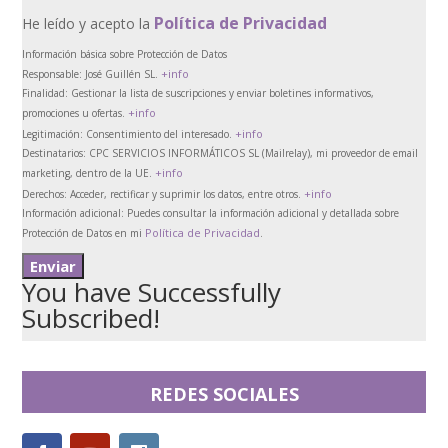
Política de Privacidad
He leído y acepto la
Información básica sobre Protección de Datos
+info
Responsable:
José Guillén SL.
Finalidad:
Gestionar la lista de suscripciones y enviar boletines informativos,
+info
promociones u ofertas.
+info
Legitimación:
Consentimiento del interesado.
Destinatarios:
CPC SERVICIOS INFORMÁTICOS SL (Mailrelay), mi proveedor de email
+info
marketing, dentro de la UE.
+info
Derechos:
Acceder, rectificar y suprimir los datos, entre otros.
Información adicional:
Puedes consultar la información adicional y detallada sobre
Política de Privacidad
Protección de Datos en mi
.
You have Successfully
Subscribed!
REDES SOCIALES