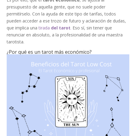
presupuesto de aquella gente, que no suele poder
permitírselo. Con la ayuda de este tipo de tarifas, todos
pueden acceder a ese trozo de futuro y aclaración de dudas,
que implica una
tirada
del tarot
.
Eso sí, sin tener que
renunciar en absoluto, a la profesionalidad de una maestra
tarotista.
¿Por qué es un tarot más económico?