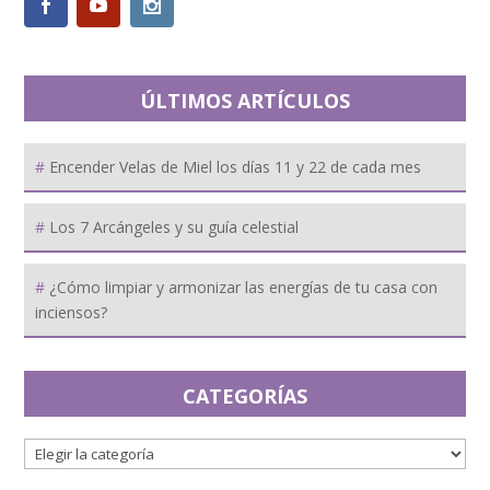
ÚLTIMOS ARTÍCULOS
Encender Velas de Miel los días 11 y 22 de cada mes
Los 7 Arcángeles y su guía celestial
¿Cómo limpiar y armonizar las energías de tu casa con
inciensos?
CATEGORÍAS