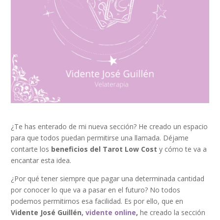
¿Te has enterado de mi nueva sección? He creado un espacio
para que todos puedan permitirse una llamada. Déjame
contarte los
beneficios del Tarot Low Cost
y cómo te va a
encantar esta idea.
¿Por qué tener siempre que pagar una determinada cantidad
por conocer lo que va a pasar en el futuro? No todos
podemos permitirnos esa facilidad. Es por ello, que en
Vidente José Guillén
, vidente online
,
he creado la sección