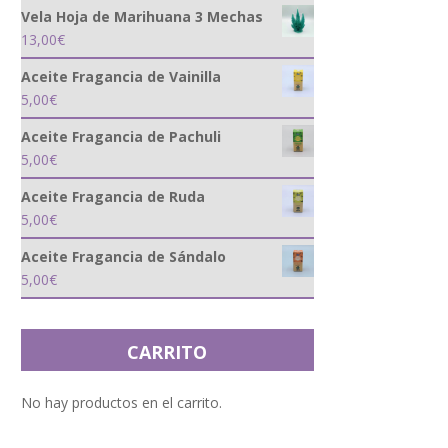
Vela Hoja de Marihuana 3 Mechas
13,00
€
Aceite Fragancia de Vainilla
5,00
€
Aceite Fragancia de Pachuli
5,00
€
Aceite Fragancia de Ruda
5,00
€
Aceite Fragancia de Sándalo
5,00
€
CARRITO
No hay productos en el carrito.