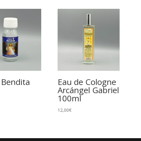
 Bendita
Eau de Cologne
Arcángel Gabriel
100ml
12,00
€