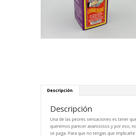
Descripción
Descripción
Una de las peores sensaciones es tener que
queremos parecer avariciosos y por eso, no
se paga. Para que no tengas que implicarte 