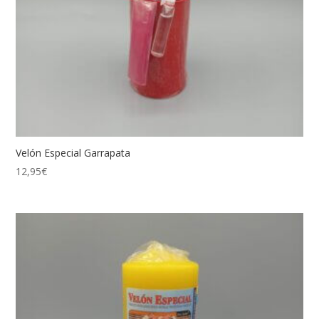
Velón Especial Garrapata
12,95
€