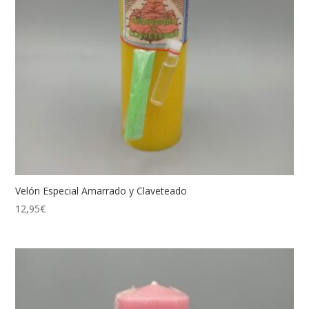
Velón Especial Amarrado y Claveteado
12,95
€