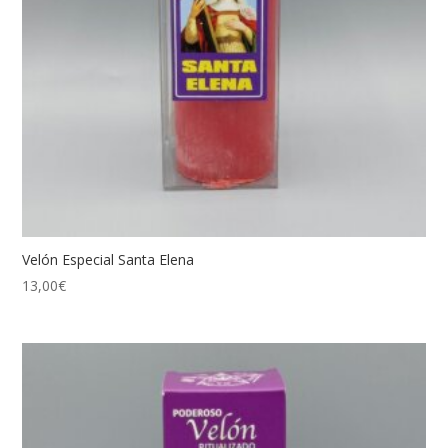
Velón Especial Santa Elena
13,00
€