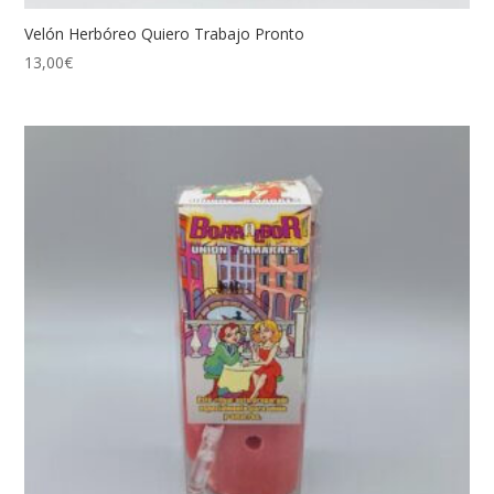
Velón Herbóreo Quiero Trabajo Pronto
13,00
€