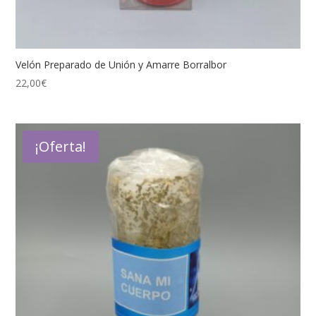
Velón Preparado de Unión y Amarre Borralbor
22,00
€
¡Oferta!