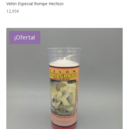
Velón Especial Rompe Hechizo
12,95
€
¡Oferta!