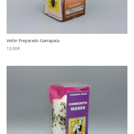
Velón Preparado Garrapata
13,00
€