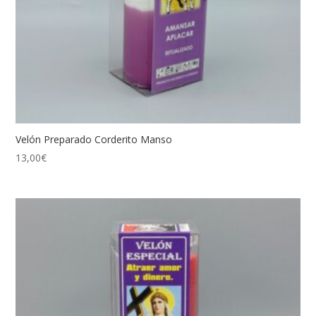
Velón Preparado Corderito Manso
13,00
€