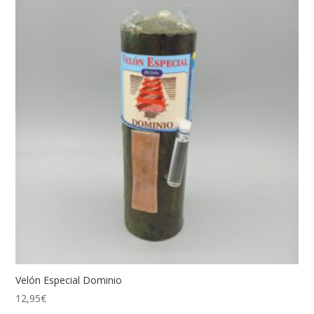
Velón Especial Dominio
12,95
€