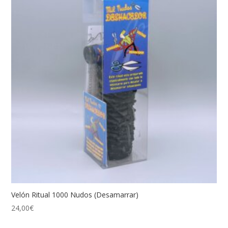
Velón Ritual 1000 Nudos (Desamarrar)
24,00
€