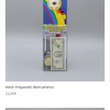
Velón Preparado Abrecaminos
22,00
€