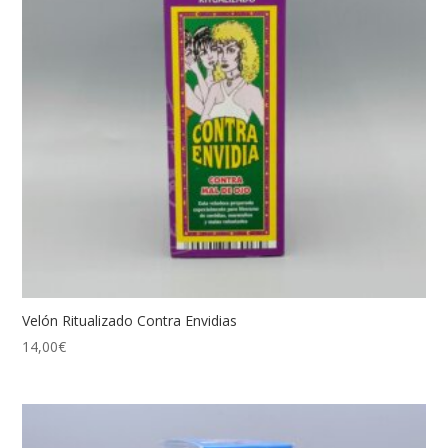
Velón Ritualizado Contra Envidias
14,00
€