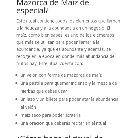
Mazorca de Maíz de
especial?
Este ritual contiene todos los elementos que llaman
a la riqueza y a la abundancia en un negocio. El
maíz, como bien sabes, es uno de los elementos
que más se utilizan para poder llamar a la
abundancia, ya que es abundante y además, se
recoge en la época en donde más abundancia de
frutos hay. Este ritual cuenta con:
un velón con forma de mazorca de maíz
una pastilla para quemar incienso y la mezcla de
hierbas que debes usar
un lazo y un billete para poder atar la abundancia
al velón
maíz seco para poder atraerla
una oración que deberás recitar en el ritual