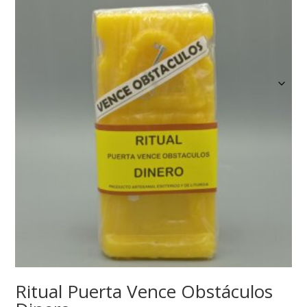
Ritual Puerta Vence Obstáculos