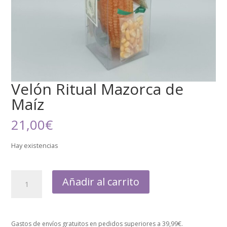
Velón Ritual Mazorca de
Maíz
21,00
€
Hay existencias
Añadir al carrito
Gastos de envíos gratuitos en pedidos superiores a 39,99€.