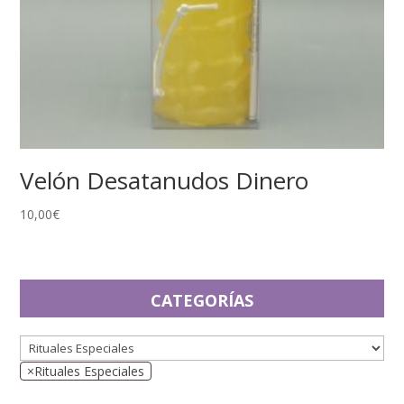
Velón Desatanudos Dinero
10,00
€
CATEGORÍAS
×
Rituales Especiales