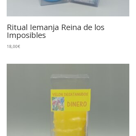
Ritual Iemanja Reina de los
Imposibles
18,00
€