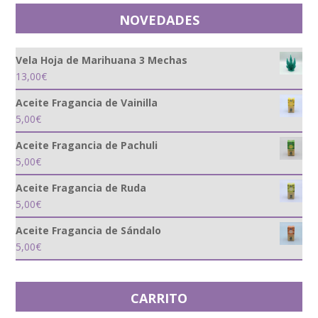
NOVEDADES
Vela Hoja de Marihuana 3 Mechas
13,00
€
Aceite Fragancia de Vainilla
5,00
€
Aceite Fragancia de Pachuli
5,00
€
Aceite Fragancia de Ruda
5,00
€
Aceite Fragancia de Sándalo
5,00
€
CARRITO