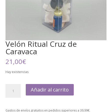
Velón Ritual Cruz de
Caravaca
21,00
€
Hay existencias
Añadir al carrito
Gastos de envíos gratuitos en pedidos superiores a 39,99€.