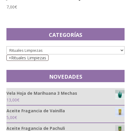
7,00
€
CATEGORÍAS
×
Rituales Limpiezas
NOVEDADES
Vela Hoja de Marihuana 3 Mechas
13,00
€
Aceite Fragancia de Vainilla
5,00
€
Aceite Fragancia de Pachuli