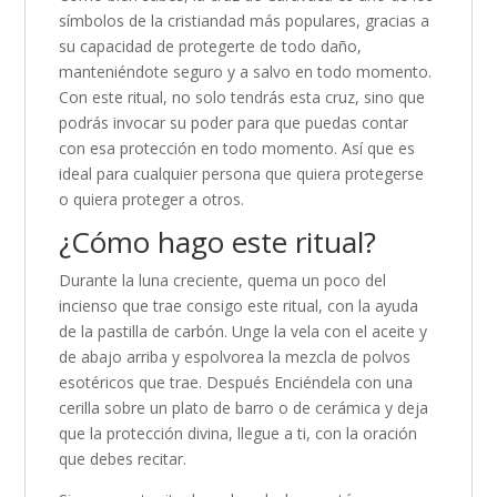
símbolos de la cristiandad más populares, gracias a
su capacidad de protegerte de todo daño,
manteniéndote seguro y a salvo en todo momento.
Con este ritual, no solo tendrás esta cruz, sino que
podrás invocar su poder para que puedas contar
con esa protección en todo momento. Así que es
ideal para cualquier persona que quiera protegerse
o quiera proteger a otros.
¿Cómo hago este ritual?
Durante la luna creciente, quema un poco del
incienso que trae consigo este ritual, con la ayuda
de la pastilla de carbón. Unge la vela con el aceite y
de abajo arriba y espolvorea la mezcla de polvos
esotéricos que trae. Después Enciéndela con una
cerilla sobre un plato de barro o de cerámica y deja
que la protección divina, llegue a ti, con la oración
que debes recitar.