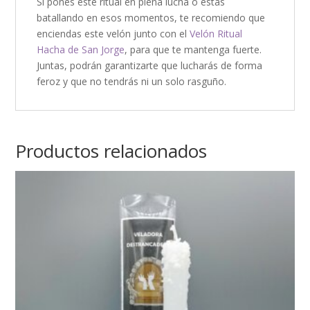
Si pones este ritual en plena lucha o estás
batallando en esos momentos, te recomiendo que
enciendas este velón junto con el
Velón Ritual
Hacha de San Jorge
, para que te mantenga fuerte.
Juntas, podrán garantizarte que lucharás de forma
feroz y que no tendrás ni un solo rasguño.
Productos relacionados