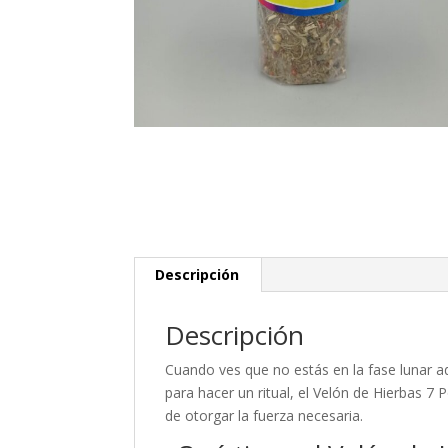
Descripción
Descripción
Cuando ves que no estás en la fase lunar a
para hacer un ritual, el Velón de Hierbas 7
de otorgar la fuerza necesaria.