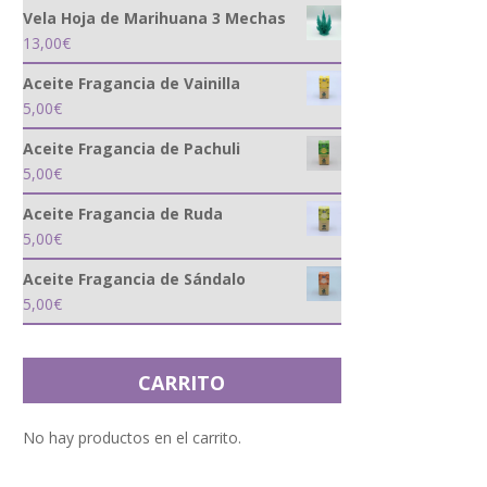
Vela Hoja de Marihuana 3 Mechas
13,00
€
Aceite Fragancia de Vainilla
5,00
€
Aceite Fragancia de Pachuli
5,00
€
Aceite Fragancia de Ruda
5,00
€
Aceite Fragancia de Sándalo
5,00
€
CARRITO
No hay productos en el carrito.