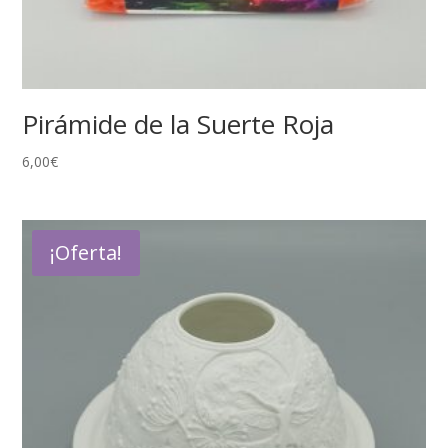
Pirámide de la Suerte Roja
6,00
€
¡Oferta!