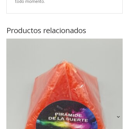
todo momento.
Productos relacionados