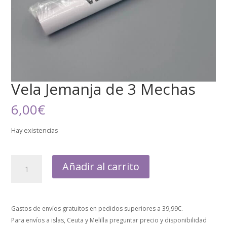
Vela Jemanja de 3 Mechas
6,00
€
Hay existencias
Añadir al carrito
Gastos de envíos gratuitos en pedidos superiores a 39,99€.
Para envíos a islas, Ceuta y Melilla preguntar precio y disponibilidad