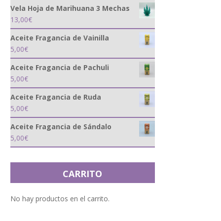
Vela Hoja de Marihuana 3 Mechas
13,00
€
Aceite Fragancia de Vainilla
5,00
€
Aceite Fragancia de Pachuli
5,00
€
Aceite Fragancia de Ruda
5,00
€
Aceite Fragancia de Sándalo
5,00
€
CARRITO
No hay productos en el carrito.