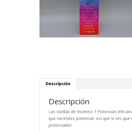
Descripción
Descripción
Las Varillas de Incienso 7 Potencias Africa
que necesites potenciar. Así que si ves que 
potenciador.