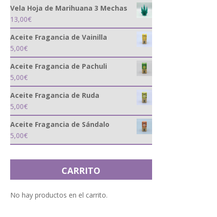
Vela Hoja de Marihuana 3 Mechas
13,00
€
Aceite Fragancia de Vainilla
5,00
€
Aceite Fragancia de Pachuli
5,00
€
Aceite Fragancia de Ruda
5,00
€
Aceite Fragancia de Sándalo
5,00
€
CARRITO
No hay productos en el carrito.