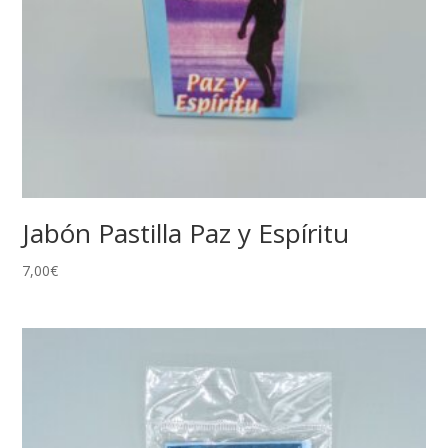
Jabón Pastilla Paz y Espíritu
7,00
€