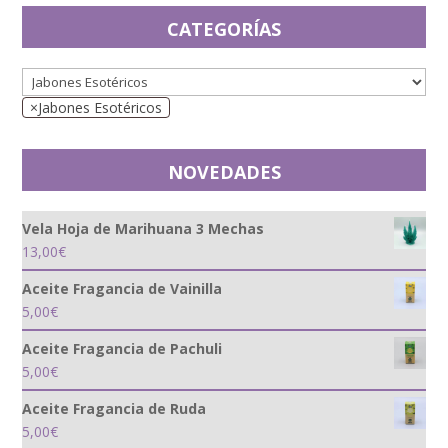
CATEGORÍAS
×
Jabones Esotéricos
NOVEDADES
Vela Hoja de Marihuana 3 Mechas
13,00
€
Aceite Fragancia de Vainilla
5,00
€
Aceite Fragancia de Pachuli
5,00
€
Aceite Fragancia de Ruda
5,00
€