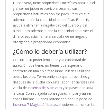
El aloe vera, tiene propiedades increíbles para la piel
y al ser un jabón esotérico artesanal, sus
propiedades naturales son mejores. Pero es que
además, tiene la capacidad de purificar. Es decir,
ayuda a eliminar la negatividad del cuerpo y del
alma. Pero además, tiene la capacidad de atraer el
dinero, especialmente si se trata de un negocio,
otorgándole prosperidad económica.
¿Cómo lo debería utilizar?
Gracias a su poder limpiador y la capacidad de
atracción que tiene, no tienes que esperar o
centrarte en una sola fase lunar. Puedes utilizarlo
todos los días. Te recomiendo que aproveches y
después de la ducha con este jabón, enciendas una
varilla de
Incienso de Aloe Vera
y lo pases por toda
la casa. Con su ayuda conseguirás limpiar y atraer
cosas buenas. Puedes potenciarlo con un poco de
Incienso 7 Magias Africanas
, si quieres aumentar las