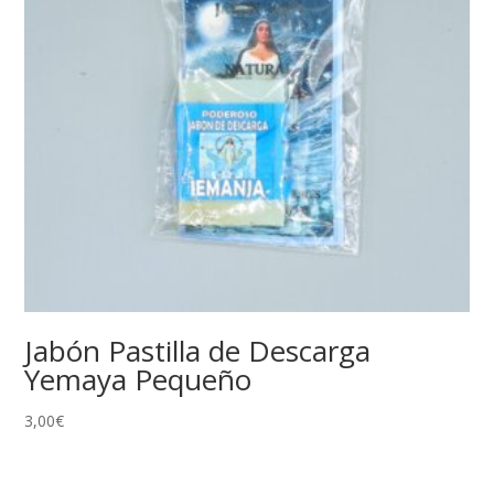
Jabón Pastilla de Descarga
Yemaya Pequeño
3,00
€