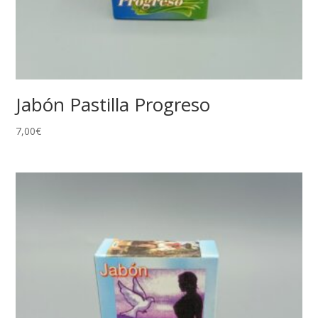
Jabón Pastilla Progreso
7,00
€