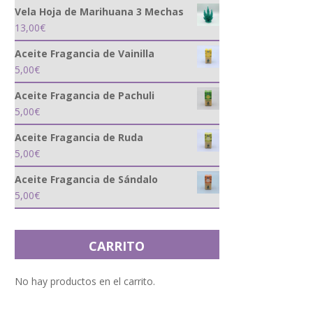
Vela Hoja de Marihuana 3 Mechas
13,00
€
Aceite Fragancia de Vainilla
5,00
€
Aceite Fragancia de Pachuli
5,00
€
Aceite Fragancia de Ruda
5,00
€
Aceite Fragancia de Sándalo
5,00
€
CARRITO
No hay productos en el carrito.