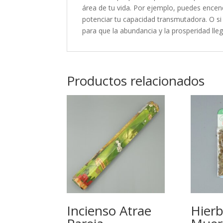
área de tu vida. Por ejemplo, puedes ence
potenciar tu capacidad transmutadora. O si
para que la abundancia y la prosperidad lleg
Productos relacionados
Incienso Atrae
Hier