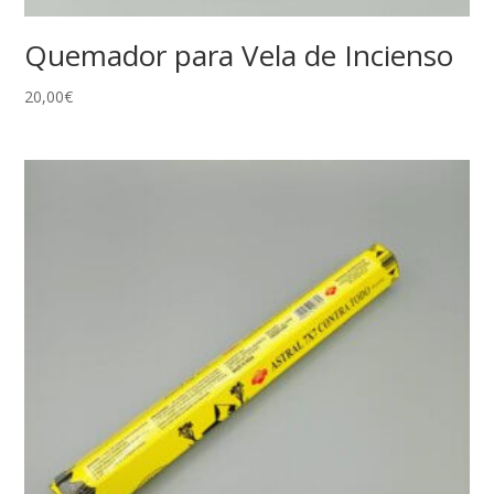
Quemador para Vela de Incienso
20,00
€