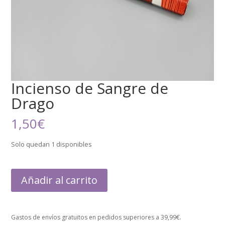
Incienso de Sangre de
Drago
1,50
€
Solo quedan 1 disponibles
Añadir al carrito
Gastos de envíos gratuitos en pedidos superiores a 39,99€.