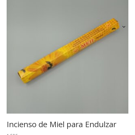
Incienso de Miel para Endulzar