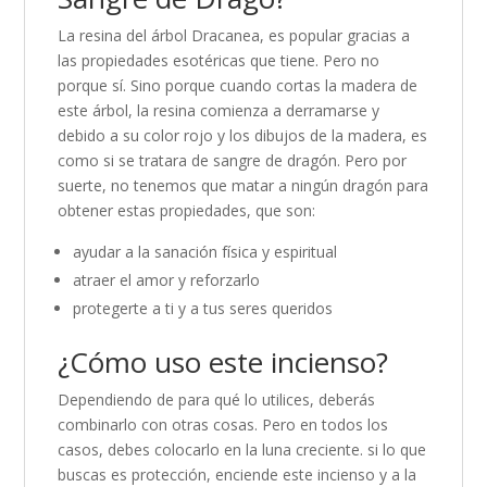
La resina del árbol Dracanea, es popular gracias a
las propiedades esotéricas que tiene. Pero no
porque sí. Sino porque cuando cortas la madera de
este árbol, la resina comienza a derramarse y
debido a su color rojo y los dibujos de la madera, es
como si se tratara de sangre de dragón. Pero por
suerte, no tenemos que matar a ningún dragón para
obtener estas propiedades, que son:
ayudar a la sanación física y espiritual
atraer el amor y reforzarlo
protegerte a ti y a tus seres queridos
¿Cómo uso este incienso?
Dependiendo de para qué lo utilices, deberás
combinarlo con otras cosas. Pero en todos los
casos, debes colocarlo en la luna creciente. si lo que
buscas es protección, enciende este incienso y a la