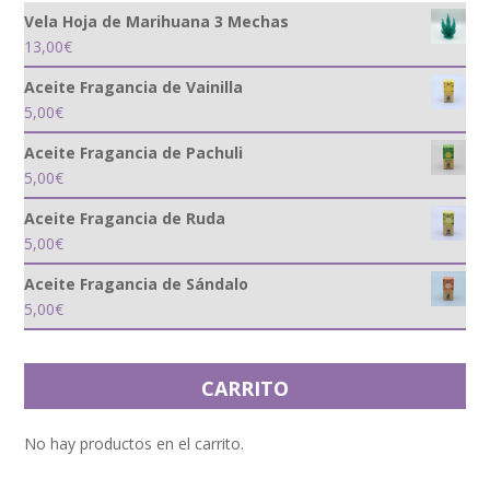
Vela Hoja de Marihuana 3 Mechas
13,00
€
Aceite Fragancia de Vainilla
5,00
€
Aceite Fragancia de Pachuli
5,00
€
Aceite Fragancia de Ruda
5,00
€
Aceite Fragancia de Sándalo
5,00
€
CARRITO
No hay productos en el carrito.