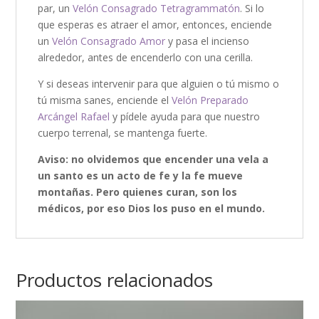
par, un
Velón Consagrado Tetragrammatón
. Si lo
que esperas es atraer el amor, entonces, enciende
un
Velón Consagrado Amor
y pasa el incienso
alrededor, antes de encenderlo con una cerilla.
Y si deseas intervenir para que alguien o tú mismo o
tú misma sanes, enciende el
Velón Preparado
Arcángel Rafael
y pídele ayuda para que nuestro
cuerpo terrenal, se mantenga fuerte.
Aviso: no olvidemos que encender una vela a
un santo es un acto de fe y la fe mueve
montañas. Pero quienes curan, son los
médicos, por eso Dios los puso en el mundo.
Productos relacionados