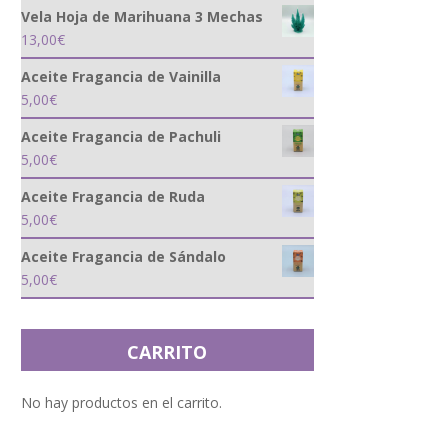
Vela Hoja de Marihuana 3 Mechas
13,00
€
Aceite Fragancia de Vainilla
5,00
€
Aceite Fragancia de Pachuli
5,00
€
Aceite Fragancia de Ruda
5,00
€
Aceite Fragancia de Sándalo
5,00
€
CARRITO
No hay productos en el carrito.