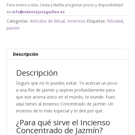
Para envíos a islas, Ceuta y Melilla preguntar precio y disponibilidad
en
info@videntejoseguillen.es
Categorías:
Artículos de Ritual
,
Inciensos
Etiquetas:
felicidad
,
pasión
Descripción
Descripción
Seguro que no lo puedes evitar. Te acercas un poco
a una flor de jazmín y aspiras profundamente para
que ese aroma único en el mundo, te inunde. Pues
aquí tienes al Incienso Concentrado de Jazmín. Un
incienso de lo más especial y te diré por qué.
¿Para qué sirve el Incienso
Concentrado de Jazmín?