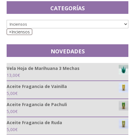
CATEGORÍAS
×
Inciensos
NOVEDADES
Vela Hoja de Marihuana 3 Mechas
13,00
€
Aceite Fragancia de Vainilla
5,00
€
Aceite Fragancia de Pachuli
5,00
€
Aceite Fragancia de Ruda
5,00
€