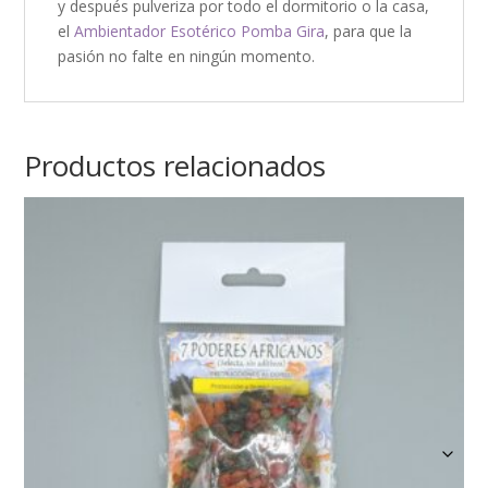
y después pulveriza por todo el dormitorio o la casa,
el
Ambientador Esotérico Pomba Gira
, para que la
pasión no falte en ningún momento.
Productos relacionados