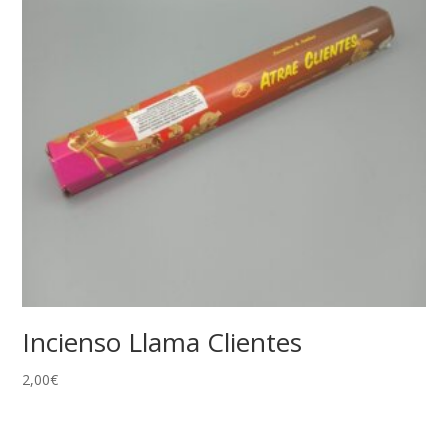
Incienso Llama Clientes
2,00
€