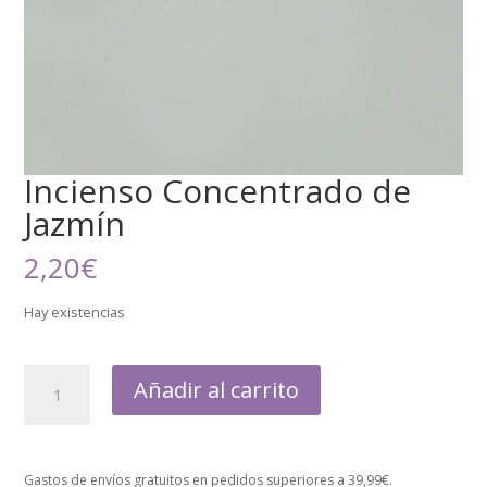
Incienso Concentrado de
Jazmín
2,20
€
Hay existencias
Añadir al carrito
Gastos de envíos gratuitos en pedidos superiores a 39,99€.