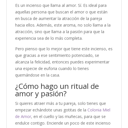
Es un incienso que llama al amor. Sí. Es ideal para
aquellas persona que buscan el amor o que están
en busca de aumentar la atracción de la pareja
hacia ellos. Además, este aroma, no solo llama a la
atracción, sino que llama a la pasión para que la
experiencia sea de lo más completa.
Pero pienso que lo mejor que tiene este incienso, es
que gracias a ese sentimiento potenciado, se
alcanza la felicidad, entonces puedes experimentar
una especie de euforia cuando lo tienes
quemándose en la casa.
¿Cómo hago un ritual de
amor y pasión?
Si quieres atraer más a tu pareja, solo tienes que
empezar echándote unas gotitas de la
Colonia Miel
de Amor
, en el cuello y las muñecas, para que se
endulce contigo. Enciende un poco de este incienso