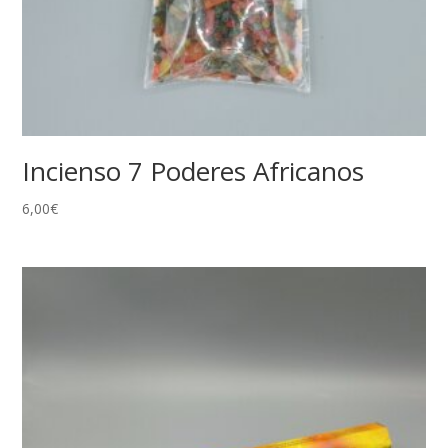
Incienso 7 Poderes Africanos
6,00
€