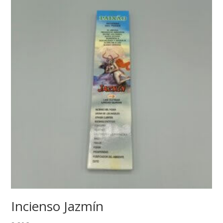
Incienso Jazmín