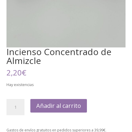
Incienso Concentrado de
Almizcle
2,20
€
Hay existencias
Añadir al carrito
Gastos de envíos gratuitos en pedidos superiores a 39,99€.