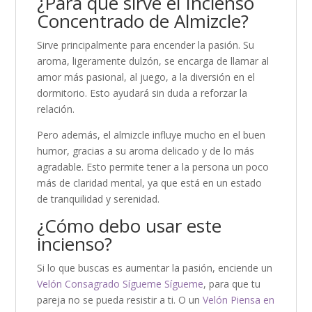
¿Para qué sirve el Incienso
Concentrado de Almizcle?
Sirve principalmente para encender la pasión. Su
aroma, ligeramente dulzón, se encarga de llamar al
amor más pasional, al juego, a la diversión en el
dormitorio. Esto ayudará sin duda a reforzar la
relación.
Pero además, el almizcle influye mucho en el buen
humor, gracias a su aroma delicado y de lo más
agradable. Esto permite tener a la persona un poco
más de claridad mental, ya que está en un estado
de tranquilidad y serenidad.
¿Cómo debo usar este
incienso?
Si lo que buscas es aumentar la pasión, enciende un
Velón Consagrado Sígueme Sígueme
, para que tu
pareja no se pueda resistir a ti. O un
Velón Piensa en