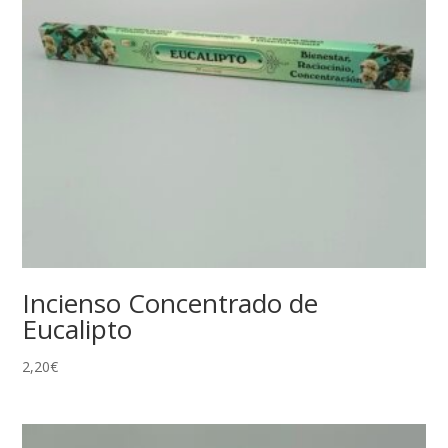
Incienso Concentrado de
Eucalipto
2,20
€