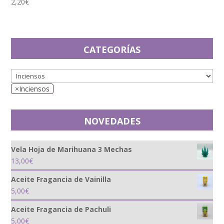
2,20
€
CATEGORÍAS
×
Inciensos
NOVEDADES
Vela Hoja de Marihuana 3 Mechas
13,00
€
Aceite Fragancia de Vainilla
5,00
€
Aceite Fragancia de Pachuli
5,00
€