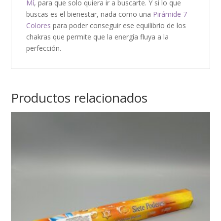
Mí
, para que solo quiera ir a buscarte. Y si lo que
buscas es el bienestar, nada como una
Pirámide 7
Colores
para poder conseguir ese equilibrio de los
chakras que permite que la energía fluya a la
perfección.
Productos relacionados